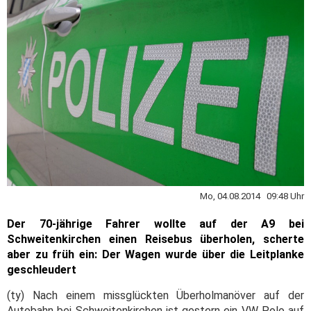
Mo, 04.08.2014 09:48 Uhr
Der 70-jährige Fahrer wollte auf der A9 bei
Schweitenkirchen einen Reisebus überholen, scherte
aber zu früh ein: Der Wagen wurde über die Leitplanke
geschleudert
(ty) Nach einem missglückten Überholmanöver auf der
Autobahn bei Schweitenkirchen ist gestern ein VW Polo auf