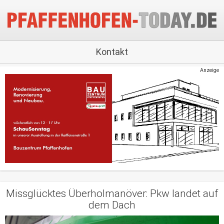
Kontakt
Anzeige
Missglücktes Überholmanöver: Pkw landet auf
dem Dach