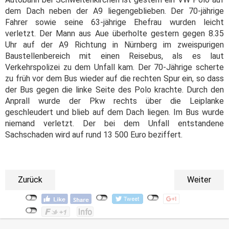
dem Dach neben der A9 liegengeblieben. Der 70-jährige
Fahrer sowie seine 63-jährige Ehefrau wurden leicht
verletzt.
Der Mann aus Aue überholte gestern gegen 8.35
Uhr auf der A9 Richtung in Nürnberg im zweispurigen
Baustellenbereich mit einen Reisebus, als es laut
Verkehrspolizei zu dem Unfall kam. Der 70-Jährige scherte
zu früh vor dem Bus wieder auf die rechten Spur ein, so dass
der Bus gegen die linke Seite des Polo krachte. Durch den
Anprall wurde der Pkw rechts über die Leiplanke
geschleudert und blieb auf dem Dach liegen. Im Bus wurde
niemand verletzt. Der bei dem Unfall entstandene
Sachschaden wird auf rund 13 500 Euro beziffert.
Zurück
Weiter