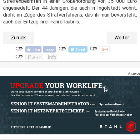
Streifenbeamten in einer Größenordnung von 35 000 Euro
angesiedelt. Der 44-Jährigen, die auch in Ingolstadt wohnt,
droht im Zuge des Strafverfahrens, das ihr nun bevorsteht,
auch der Entzug ihrer Fahrerlaubnis.
Zurück
Weiter
Anzeige