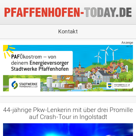
Kontakt
Anzeige
44-jährige Pkw-Lenkerin mit über drei Promille
auf Crash-Tour in Ingolstadt