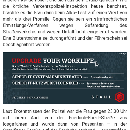
die örtliche Verkehrspolizei-Inspektion heute berichtet,
brachte es die Frau dann beim Alko-Test auf einen Wert von
mehr als drei Promille. Gegen sie sein ein strafrechtliches
Ermittlungs-Verfahren wegen Gefährdung des
Straßenverkehrs und wegen Unfallflucht eingeleitet worden.
Eine Blutentnahme sei durchgeführt und der Führerschein sei
beschlagnahmt worden.
Laut Erkenntnissen der Polizei war die Frau gegen 23.30 Uhr
mit ihrem Audi von der Friedrich-Ebert-Straße aus
losgefahren und wurde dann von Passanten – in der