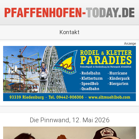
Kontakt
Anzeige
Die Pinnwand, 12. Mai 2026