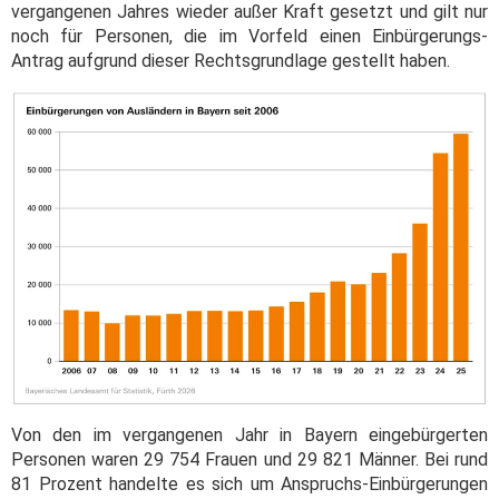
vergangenen Jahres wieder außer Kraft gesetzt und gilt nur
noch für Personen, die im Vorfeld einen Einbürgerungs-
Antrag aufgrund dieser Rechtsgrundlage gestellt haben.
Von den im vergangenen Jahr in Bayern eingebürgerten
Personen waren 29 754 Frauen und 29 821 Männer. Bei rund
81 Prozent handelte es sich um Anspruchs-Einbürgerungen