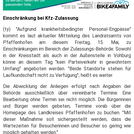
Einschränkung bei Kfz-Zulassung
(ty) "Aufgrund krankheitsbedingter Personal-Engpässe"
kommt es laut aktueller Mitteilung des Landratsamts von
Pfaffenhofen am diesem Freitag, 15. Mai, zu
Einschränkungen im Bereich der Zulassungs-Behörde. Sowohl
in der Kreisstadt als auch in der Außenstelle in Vohburg
könne an diesem Tag "kein Parteiverkehr in gewohntem
Umfang" angeboten werden. "Beide Standorte stehen für
Laufkundschaft nicht zu Verfügung", heißt es weiter.
Die Abwicklung der Anliegen erfolgt nach Angaben der
Behörde ausschließlich über vereinbarte Termine. Eine
Bearbeitung ohne Termin sei nicht möglich. Die Bürgerinnen
und Bürger werden gebeten, Termine vorab über die
Homepage des Landkreises Pfaffenhofen zu buchen. "Mit
dieser Maßnahme soll sichergestellt werden, dass die
Wartezeiten für Besucherinnen und Besucher so gering wie
möglich gehalten werden."