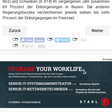
863) und Schwaben (8 814) im vergangenen Jahr zusammen
69 Prozent der Einbürgerungen in Bayern. Die anderen
Regierungsbezirke verzeichneten jeweils sieben bis zehn
Prozent der Einbürgegungen im Freistaat.
Zurück
Weiter
Anzeige