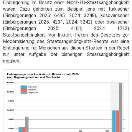
Einbürgerung im Besitz einer Nicht-EU-Staatsangehörigkeit
waren. Dazu gehörten zum Beispiel jene mit türkischer
(Einbürgerungen 2025: 6495; 2024: 3248), kosovarischer
(Einbürgerungen 2025: 4231; 2024: 3242) oder bosnischer
(Einbürgerungen 2025: 4101; 2024: 1722)
Staatsangehörigkeit. Vor Inkraft-Treten des Gesetzes zur
Modernisierung des Staatsangehörigkeits-Rechts war eine
Einbürgerung für Menschen aus diesen Staaten in der Regel
nur unter Aufgabe der bisherigen Staatsangehörigkeit
möglich.