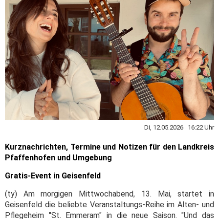
Di, 12.05.2026 16:22 Uhr
Kurznachrichten, Termine und Notizen für den Landkreis
Pfaffenhofen und Umgebung
Gratis-Event in Geisenfeld
(ty) Am morgigen Mittwochabend, 13. Mai, startet in
Geisenfeld die beliebte Veranstaltungs-Reihe im Alten- und
Pflegeheim "St. Emmeram" in die neue Saison. "Und das