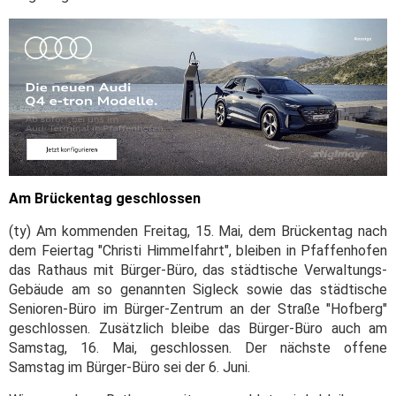
Am Brückentag geschlossen
(ty) Am kommenden Freitag, 15. Mai, dem Brückentag nach
dem Feiertag "Christi Himmelfahrt", bleiben in Pfaffenhofen
das Rathaus mit Bürger-Büro, das städtische Verwaltungs-
Gebäude am so genannten Sigleck sowie das städtische
Senioren-Büro im Bürger-Zentrum an der Straße "Hofberg"
geschlossen. Zusätzlich bleibe das Bürger-Büro auch am
Samstag, 16. Mai, geschlossen. Der nächste offene
Samstag im Bürger-Büro sei der 6. Juni.