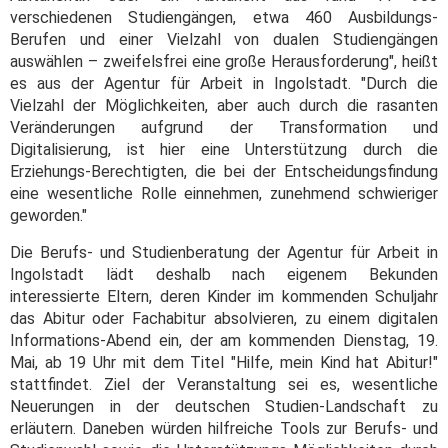
verschiedenen Studiengängen, etwa 460 Ausbildungs-
Berufen und einer Vielzahl von dualen Studiengängen
auswählen – zweifelsfrei eine große Herausforderung", heißt
es aus der Agentur für Arbeit in Ingolstadt. "Durch die
Vielzahl der Möglichkeiten, aber auch durch die rasanten
Veränderungen aufgrund der Transformation und
Digitalisierung, ist hier eine Unterstützung durch die
Erziehungs-Berechtigten, die bei der Entscheidungsfindung
eine wesentliche Rolle einnehmen, zunehmend schwieriger
geworden."
Die Berufs- und Studienberatung der Agentur für Arbeit in
Ingolstadt lädt deshalb nach eigenem Bekunden
interessierte Eltern, deren Kinder im kommenden Schuljahr
das Abitur oder Fachabitur absolvieren, zu einem digitalen
Informations-Abend ein, der am kommenden Dienstag, 19.
Mai, ab 19 Uhr mit dem Titel "Hilfe, mein Kind hat Abitur!"
stattfindet. Ziel der Veranstaltung sei es, wesentliche
Neuerungen in der deutschen Studien-Landschaft zu
erläutern. Daneben würden hilfreiche Tools zur Berufs- und