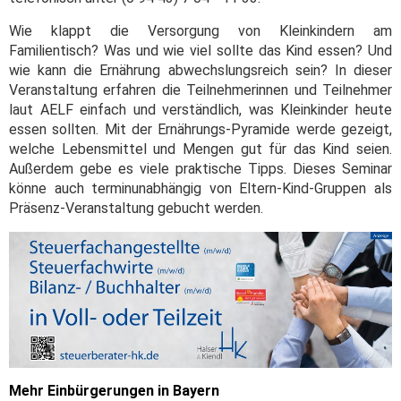
Wie klappt die Versorgung von Kleinkindern am
Familientisch? Was und wie viel sollte das Kind essen? Und
wie kann die Ernährung abwechslungsreich sein? In dieser
Veranstaltung erfahren die Teilnehmerinnen und Teilnehmer
laut AELF einfach und verständlich, was Kleinkinder heute
essen sollten. Mit der Ernährungs-Pyramide werde gezeigt,
welche Lebensmittel und Mengen gut für das Kind seien.
Außerdem gebe es viele praktische Tipps. Dieses Seminar
könne auch terminunabhängig von Eltern-Kind-Gruppen als
Präsenz-Veranstaltung gebucht werden.
Mehr Einbürgerungen in Bayern