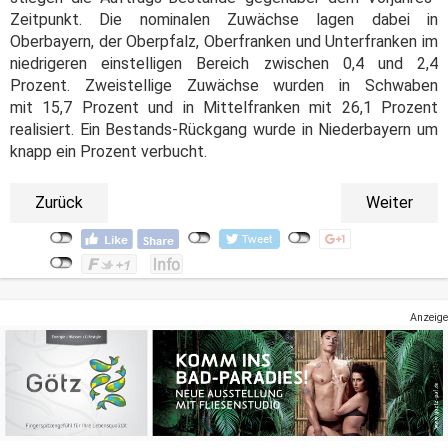
Zeitpunkt. Die nominalen Zuwächse lagen dabei in
Oberbayern, der Oberpfalz, Oberfranken und Unterfranken im
niedrigeren einstelligen Bereich zwischen 0,4 und 2,4
Prozent. Zweistellige Zuwächse wurden in Schwaben
mit 15,7 Prozent und in Mittelfranken mit 26,1 Prozent
realisiert. Ein Bestands-Rückgang wurde in Niederbayern um
knapp ein Prozent verbucht.
Zurück
Weiter
Anzeige