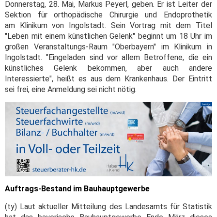
Donnerstag, 28. Mai, Markus Peyerl, geben. Er ist Leiter der
Sektion für orthopädische Chirurgie und Endoprothetik
am Klinikum von Ingolstadt. Sein Vortrag mit dem Titel
"Leben mit einem künstlichen Gelenk" beginnt um 18 Uhr im
großen Veranstaltungs-Raum "Oberbayern" im Klinikum in
Ingolstadt. "Eingeladen sind vor allem Betroffene, die ein
künstliches Gelenk bekommen, aber auch andere
Interessierte", heißt es aus dem Krankenhaus. Der Eintritt
sei frei, eine Anmeldung sei nicht nötig.
Auftrags-Bestand im Bauhauptgewerbe
(ty) Laut aktueller Mitteilung des Landesamts für Statistik