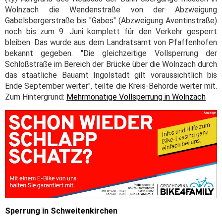
Wolnzach die Wendenstraße von der Abzweigung
Gabelsbergerstraße bis "Gabes" (Abzweigung Aventinstraße)
noch bis zum 9. Juni komplett für den Verkehr gesperrt
bleiben. Das wurde aus dem Landratsamt von Pfaffenhofen
bekannt gegeben. "Die gleichzeitige Vollsperrung der
Schloßstraße im Bereich der Brücke über die Wolnzach durch
das staatliche Bauamt Ingolstadt gilt voraussichtlich bis
Ende September weiter", teilte die Kreis-Behörde weiter mit.
Zum Hintergrund:
Mehrmonatige Vollsperrung in Wolnzach
Sperrung in Schweitenkirchen