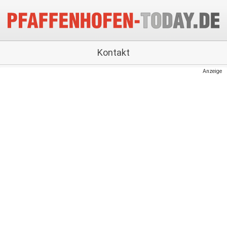
Kontakt
Anzeige