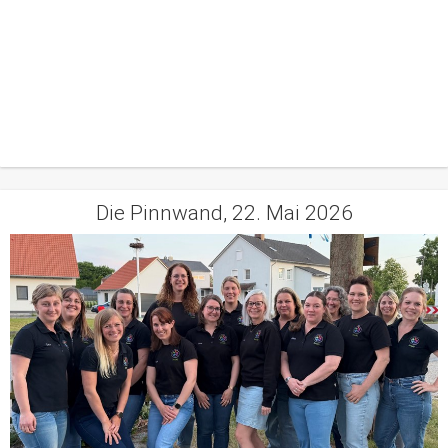
Die Pinnwand, 22. Mai 2026