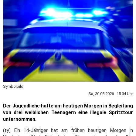
Symbolbild.
Sa, 30.05.2026 15:34 Uhr
Der Jugendliche hatte am heutigen Morgen in Begleitung
von drei weiblichen Teenagern eine illegale Spritztour
unternommen.
(ty) Ein 14-Jähriger hat am frühen heutigen Morgen in