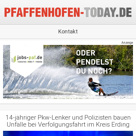
Kontakt
Anzeige
14-jähriger Pkw-Lenker und Polizisten bauen
Unfälle bei Verfolgungsfahrt im Kreis Erding