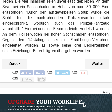
liegen. Die vier Insassen seien unverletzt geblieben. An dem
Seat sei ein Sachschaden in Höhe von rund 30 000 Euro
entstanden. "Durch den aufgewirbelten Staub wurde die
Sicht für die nachfahrenden Polizeibeamten stark
eingeschränkt, wodurch auch das Polizei-Fahrzeug
verunfallte." Hierbei sei eine Beamtin leicht verletzt worden.
An dem Polizeiwagen sei hoher Sachschaden entstanden.
Gegen den 14-Jährigen sei ein Ermittlungs-Verfahren
eingeleitet worden. Er sowie seine drei Begleiterinnen
seien Erziehungs-Berechtigten übergeben worden.
Zurück
Weiter
Anzeige