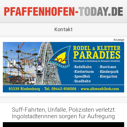
Kontakt
Anzeige
Suff-Fahrten, Unfälle, Polizisten verletzt:
Ingolstädterinnen sorgen für Aufregung