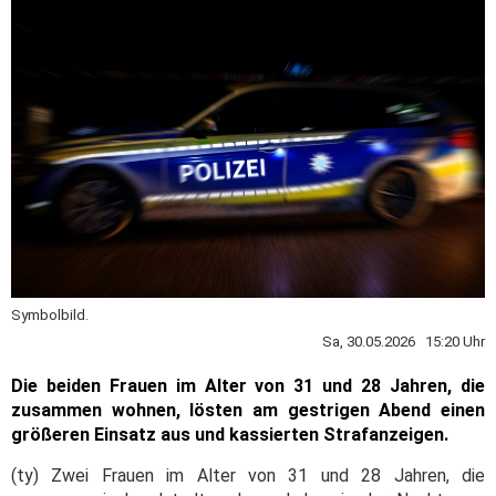
Symbolbild.
Sa, 30.05.2026 15:20 Uhr
Die beiden Frauen im Alter von 31 und 28 Jahren, die
zusammen wohnen, lösten am gestrigen Abend einen
größeren Einsatz aus und kassierten Strafanzeigen.
(ty) Zwei Frauen im Alter von 31 und 28 Jahren, die