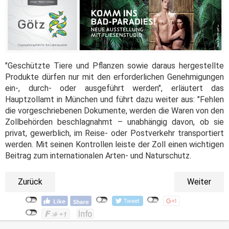
"Geschützte Tiere und Pflanzen sowie daraus hergestellte
Produkte dürfen nur mit den erforderlichen Genehmigungen
ein-, durch- oder ausgeführt werden", erläutert das
Hauptzollamt in München und führt dazu weiter aus: "Fehlen
die vorgeschriebenen Dokumente, werden die Waren von den
Zollbehörden beschlagnahmt – unabhängig davon, ob sie
privat, gewerblich, im Reise- oder Postverkehr transportiert
werden. Mit seinen Kontrollen leiste der Zoll einen wichtigen
Beitrag zum internationalen Arten- und Naturschutz.
Zurück
Weiter