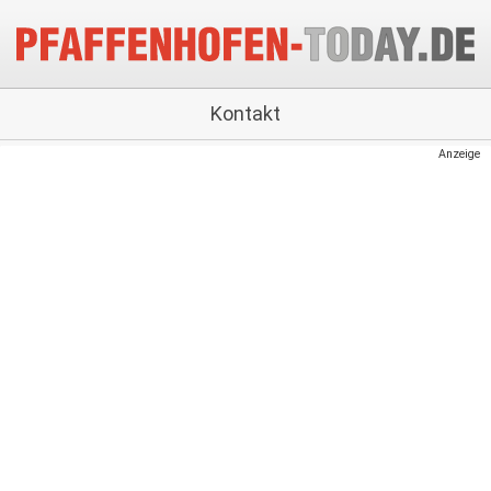
Kontakt
Anzeige