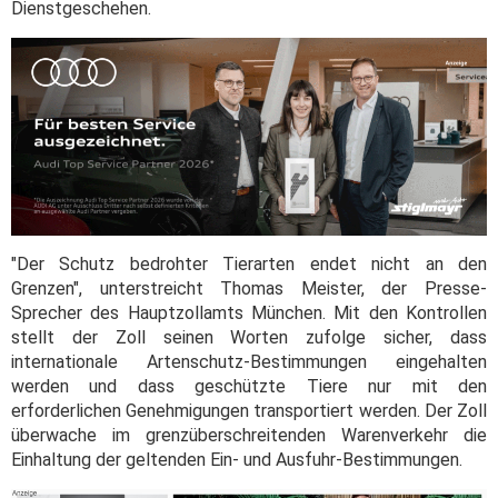
Dienstgeschehen.
"Der Schutz bedrohter Tierarten endet nicht an den
Grenzen", unterstreicht Thomas Meister, der Presse-
Sprecher des Hauptzollamts München. Mit den Kontrollen
stellt der Zoll seinen Worten zufolge sicher, dass
internationale Artenschutz-Bestimmungen eingehalten
werden und dass geschützte Tiere nur mit den
erforderlichen Genehmigungen transportiert werden. Der Zoll
überwache im grenzüberschreitenden Warenverkehr die
Einhaltung der geltenden Ein- und Ausfuhr-Bestimmungen.