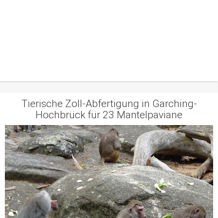
Tierische Zoll-Abfertigung in Garching-
Hochbrück für 23 Mantelpaviane