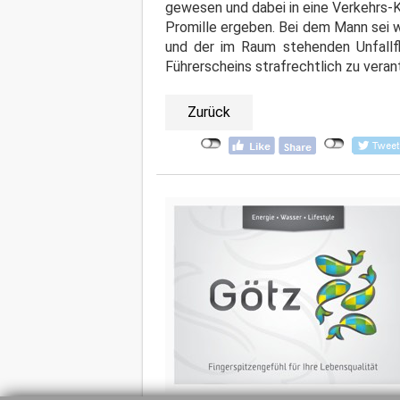
gewesen und dabei in eine Verkehrs-K
Promille ergeben. Bei dem Mann sei 
und der im Raum stehenden Unfallfl
Führerscheins strafrechtlich zu vera
Zurück