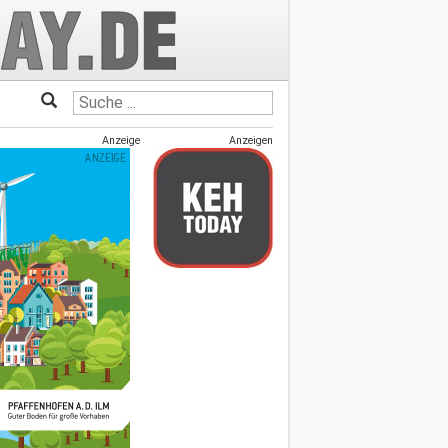
Anzeige
Anzeigen