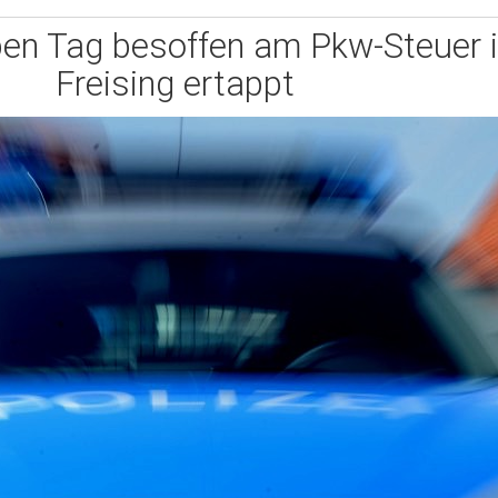
en Tag besoffen am Pkw-Steuer 
Freising ertappt