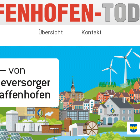
Übersicht
Kontakt