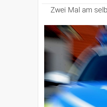
Zwei Mal am selb