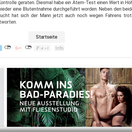
ontrolle geraten. Diesmal habe ein Atem-Test einen Wert in Höh
wieder eine Blutentnahme durchgeführt worden. Neben den bei
ucht hat sich der Mann jetzt auch noch wegen Fahrens trotz
ntworten.
Startseite