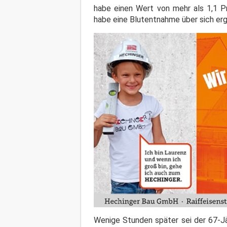
habe einen Wert von mehr als 1,1 Pr
habe eine Blutentnahme über sich er
Wenige Stunden später sei der 67-J