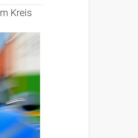
im Kreis