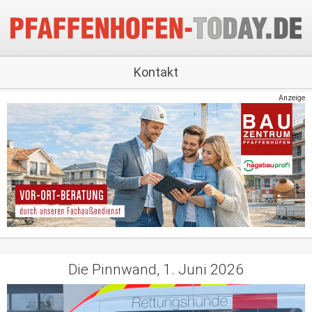
Kontakt
Anzeige
Die Pinnwand, 1. Juni 2026