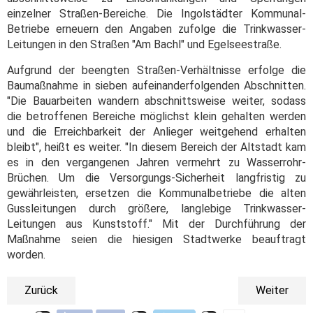
einzelner Straßen-Bereiche. Die Ingolstädter Kommunal-
Betriebe erneuern den Angaben zufolge die Trinkwasser-
Leitungen in den Straßen "Am Bachl" und Egelseestraße.
Aufgrund der beengten Straßen-Verhältnisse erfolge die
Baumaßnahme in sieben aufeinanderfolgenden Abschnitten.
"Die Bauarbeiten wandern abschnittsweise weiter, sodass
die betroffenen Bereiche möglichst klein gehalten werden
und die Erreichbarkeit der Anlieger weitgehend erhalten
bleibt", heißt es weiter. "In diesem Bereich der Altstadt kam
es in den vergangenen Jahren vermehrt zu Wasserrohr-
Brüchen. Um die Versorgungs-Sicherheit langfristig zu
gewährleisten, ersetzen die Kommunalbetriebe die alten
Gussleitungen durch größere, langlebige Trinkwasser-
Leitungen aus Kunststoff." Mit der Durchführung der
Maßnahme seien die hiesigen Stadtwerke beauftragt
worden.
Zurück
Weiter