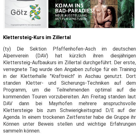
Klettersteig-Kurs im Zillertal
(ty) Die Sektion Pfaffenhofen-Asch im deutschen
Alpenverein (DAV) hat kürzlich ihren diesjährigen
Klettersteig-Aufbaukurs im Zillertal durchgeführt. Der erste,
verregnete Tag wurde den Angaben zufolge für ein Training
in der Kletterhalle "Kraftreich" in Aschau genutzt. Dort
standen Kletter- und Sicherungs-Techniken auf dem
Programm, um die Teilnehmenden optimal auf die
kommenden Touren vorzubereiten. Am Freitag standen laut
DAV dann bei Mayrhofen mehrere anspruchsvolle
Klettersteige bis zum Schwierigkeitsgrad D/E auf der
Agenda. In einem trockenen Zeitfenster habe die Gruppe ihr
Können unter Beweis stellen und wichtige Erfahrungen
sammeln können.