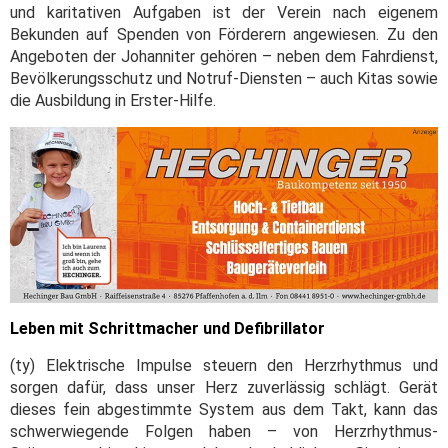
und karitativen Aufgaben ist der Verein nach eigenem
Bekunden auf Spenden von Förderern angewiesen. Zu den
Angeboten der Johanniter gehören – neben dem Fahrdienst,
Bevölkerungsschutz und Notruf-Diensten – auch Kitas sowie
die Ausbildung in Erster-Hilfe.
Leben mit Schrittmacher und Defibrillator
(ty) Elektrische Impulse steuern den Herzrhythmus und
sorgen dafür, dass unser Herz zuverlässig schlägt. Gerät
dieses fein abgestimmte System aus dem Takt, kann das
schwerwiegende Folgen haben – von Herzrhythmus-