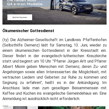
Ökumenischer Gottesdienst
(ty) Die Alzheimer-Gesellschaft im Landkreis Pfaffenhofen
(Selbsthilfe Demenz) lädt für Samstag, 13. Juni, wieder zu
einem ökumenischen Gottesdienst in der Kreisstadt ein.
Dieser findet in der evangelisch-lutherischen Kreuzkirche
statt und beginnt um 10 Uhr. "Pfarrer Jürgen Arlt und Pfarrer
Albert Miorin geben Menschen mit Demenz, deren Zu- und
Angehörigen sowie allen Interessierten die Möglichkeit, mit
vertrauten Liedern und Gebeten zur Ruhe zu kommen und
Segnung zu erfahren", heißt es in der Ankündigung. Im
Anschluss lade man zum geselligen Beisammensein mit
Kaffee und Kuchen ins evangelische Gemeindehaus ein. Eine
Anmeldung ist ausdrücklich nicht erforderlich.