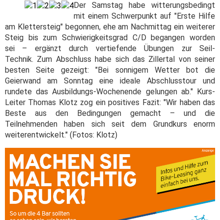
Der Samstag habe witterungsbedingt
mit einem Schwerpunkt auf "Erste Hilfe
am Klettersteig" begonnen, ehe am Nachmittag ein weiterer
Steig bis zum Schwierigkeitsgrad C/D begangen worden
sei – ergänzt durch vertiefende Übungen zur Seil-
Technik. Zum Abschluss habe sich das Zillertal von seiner
besten Seite gezeigt: "Bei sonnigem Wetter bot die
Geierwand am Sonntag eine ideale Abschlusstour und
rundete das Ausbildungs-Wochenende gelungen ab." Kurs-
Leiter Thomas Klotz zog ein positives Fazit: "Wir haben das
Beste aus den Bedingungen gemacht – und die
Teilnehmenden haben sich seit dem Grundkurs enorm
weiterentwickelt." (Fotos: Klotz)