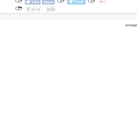
Anzeige