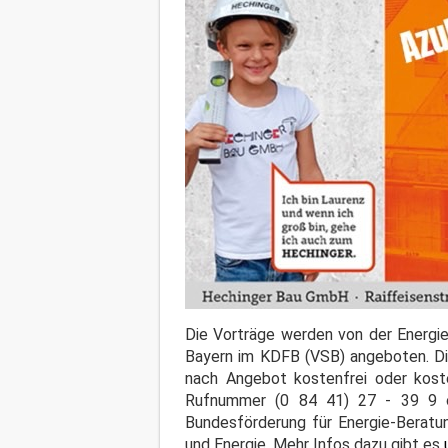
Die Vorträge werden von der Energie
Bayern im KDFB (VSB) angeboten. Die
nach Angebot kostenfrei oder koste
Rufnummer (0 84 41) 27 - 39 9 
Bundesförderung für Energie-Beratun
und Energie. Mehr Infos dazu gibt es