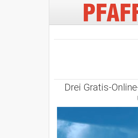
Drei Gratis-Onli