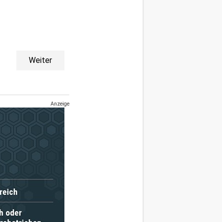
Weiter
Anzeige