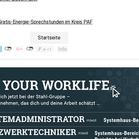
Gratis-Energie-Sprechstunden im Kreis PAF
Startseite