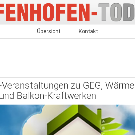
Übersicht
Kontakt
ne-Veranstaltungen zu GEG, Wär
und Balkon-Kraftwerken