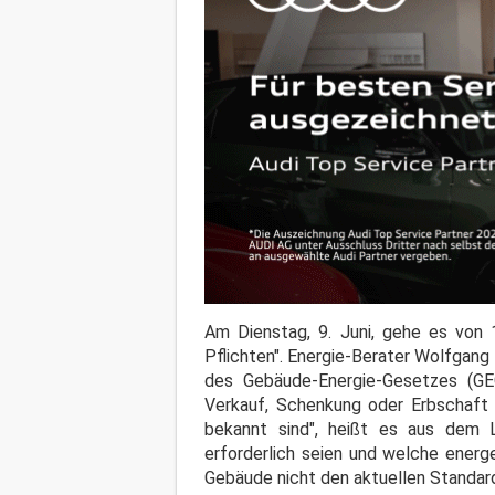
Am Dienstag, 9. Juni, gehe es von
Pflichten". Energie-Berater Wolfgang
des Gebäude-Energie-Gesetzes (GE
Verkauf, Schenkung oder Erbschaft –
bekannt sind", heißt es aus dem 
erforderlich seien und welche ener
Gebäude nicht den aktuellen Standar