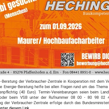
-Beratung der Verbraucher-Zentrale in Kooperation mit dem V
 Energie-Beratung helfe bei allen Fragen rund um das Thema E
npflichtig (40 Euro). Termin-Vereinbarungen seien beim Lan
oder beim VSB unter der Rufnummer 08 00 - 80 98 02 4
g der Verbraucher-Zentrale erfolge durch das Bundesminister
unter diesem Link
.