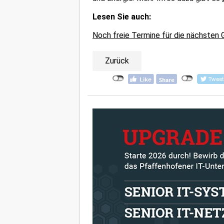
Lesen Sie auch:
Noch freie Termine für die nächsten 
Zurück