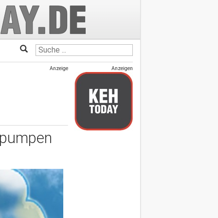
Anzeige
Anzeigen
mepumpen