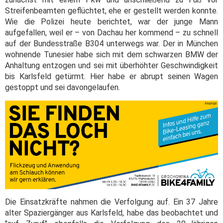
Streifenbeamten geflüchtet, ehe er gestellt werden konnte.
Wie die Polizei heute berichtet, war der junge Mann
aufgefallen, weil er – von Dachau her kommend – zu schnell
auf der Bundesstraße B304 unterwegs war. Der in München
wohnende Tunesier habe sich mit dem schwarzen BMW der
Anhaltung entzogen und sei mit überhöhter Geschwindigkeit
bis Karlsfeld getürmt. Hier habe er abrupt seinen Wagen
gestoppt und sei davongelaufen.
Die Einsatzkräfte nahmen die Verfolgung auf. Ein 37 Jahre
alter Spaziergänger aus Karlsfeld, habe das beobachtet und