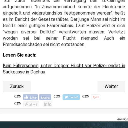
"auf Zuruf" ebenfalls die Verfolgung des 20-Jährigen
aufgenommen. "In Zusammenarbeit konnte der Flüchtende
eingeholt und widerstandslos festgenommen werden", heißt
es im Bericht der Gesetzeshüter. Der junge Mann sei nicht im
Besitz einer gültigen Fahrerlaubnis. Laut Polizei wird er sich
"wegen diverser Delikte" verantworten müssen. Verletzt
worden sei bei seiner Flucht niemand. Auch ein
Fremdsachschaden sei nicht entstanden.
Lesen Sie auch:
Kein Führerschein, unter Drogen: Flucht vor Polizei endet in
Sackgasse in Dachau
Zurück
Weiter
Anzeige