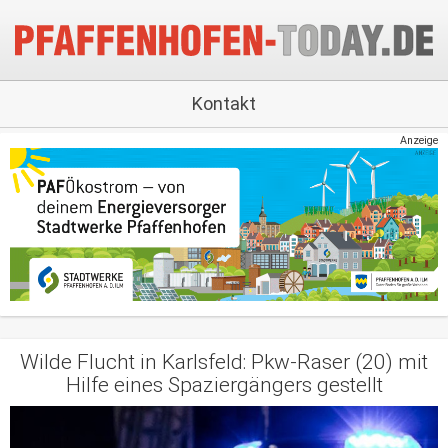
Kontakt
Anzeige
Wilde Flucht in Karlsfeld: Pkw-Raser (20) mit
Hilfe eines Spaziergängers gestellt