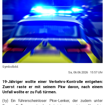
Symbolbild.
Sa, 06.06.2026 15:57 Uhr
19-Jähriger wollte einer Verkehrs-Kontrolle entgehen:
Zuerst raste er mit seinem Pkw davon, nach einem
Unfall wollte er zu Fuß türmen.
(ty) Ein führerscheinloser Pkw-Lenker, der zudem unter