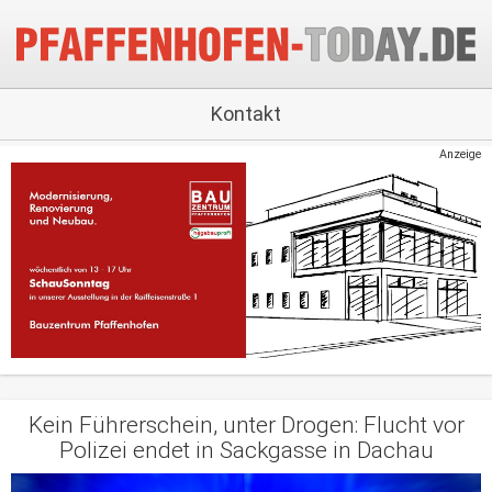
Kontakt
Anzeige
Kein Führerschein, unter Drogen: Flucht vor
Polizei endet in Sackgasse in Dachau