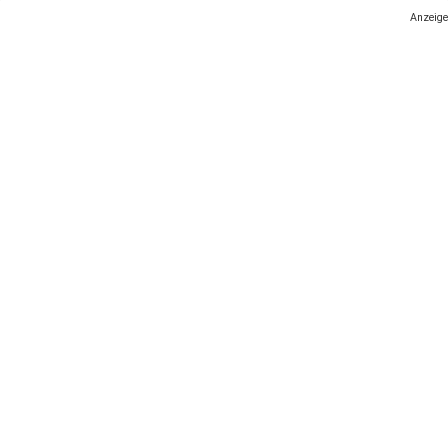
Anzeige