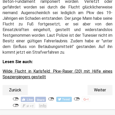
Beton-Fundament ramponiert worden. Verletzt oder
gefährdet worden sei durch die Flucht glücklicherweise
niemand. Augenscheinlich sei lediglich am Pkw des 19-
Jährigen ein Schaden entstanden. Der junge Mann habe seine
Flucht zu Fuß fortgesetzt; er sei aber von den
Einsatzkräften eingeholt, gestellt und widerstandslos
festgenommen worden. Laut Polizei ist der Tunesier nicht im
Besitz einer gültigen Fahrerlaubnis. Zudem habe er "unter
dem Einfluss von Betäubungsmitteln" gestanden. Auf ihn
kommt jetzt ein Strafverfahren zu.
Lesen Sie auch:
Wilde Flucht in Karlsfeld: Pkw-Raser (20) mit Hilfe eines
Spaziergängers gestellt
Zurück
Weiter