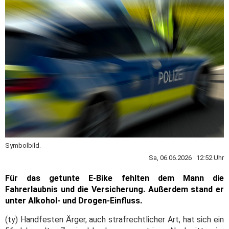
Symbolbild.
Sa, 06.06.2026 12:52 Uhr
Für das getunte E-Bike fehlten dem Mann die
Fahrerlaubnis und die Versicherung. Außerdem stand er
unter Alkohol- und Drogen-Einfluss.
(ty) Handfesten Ärger, auch strafrechtlicher Art, hat sich ein