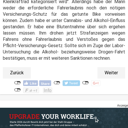
Kleinkraftrad kategorisiert wird". Allerdings habe der Mann
weder die erforderliche Fahrerlaubnis noch den nötigen
Versicherungs-Schutz für das getunte Bike vorweisen
können. Zudem habe er unter Cannabis- und Alkohol-Einfluss
gestanden. Er habe eine Blutentnahme über sich ergehen
lassen müssen. Ihm drohen jetzt Strafanzeigen wegen
Fahrens ohne Fahrerlaubnis und Verstoßes gegen das
Pflicht-Versicherungs-Gesetz. Sollte sich im Zuge der Labor-
Untersuchung die Alkohol- beziehungsweise Drogen-Fahrt
bestätigen, muss er mit weiteren Sanktionen rechnen.
Zurück
Weiter
Anzeige