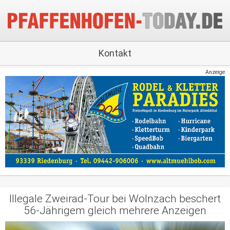
Kontakt
Anzeige
Illegale Zweirad-Tour bei Wolnzach beschert
56-Jährigem gleich mehrere Anzeigen