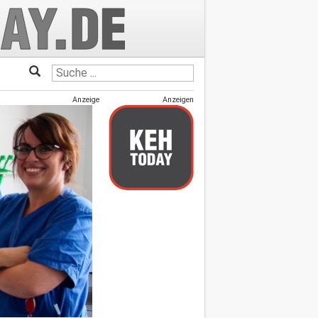
Anzeige
Anzeigen