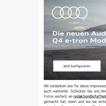
Wir bedanken uns für diese Impressio
auch weiterhin: Schicken Sie uns Ih
Fotos einfach an
redaktion@pfaffen
gemacht hat, wann und wo sie entst