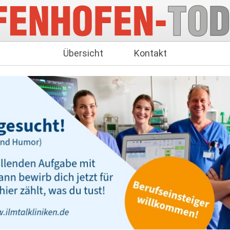
Übersicht
Kontakt