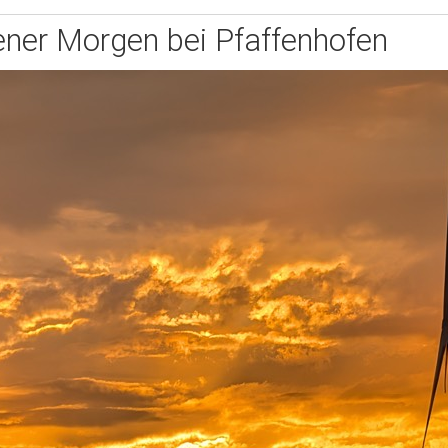
ner Morgen bei Pfaffenhofen