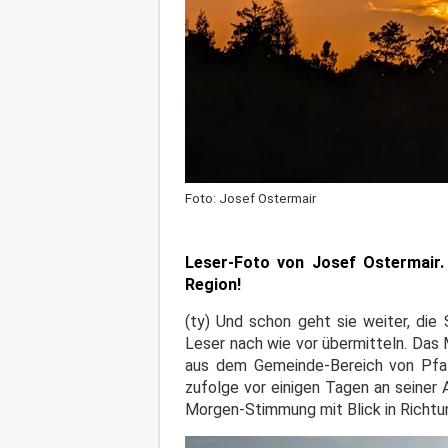
Foto: Josef Ostermair
Leser-Foto von Josef Ostermair.
Region!
(ty) Und schon geht sie weiter, die
Leser nach wie vor übermitteln. Das
aus dem Gemeinde-Bereich von Pfaf
zufolge vor einigen Tagen an seiner
Morgen-Stimmung mit Blick in Richtu