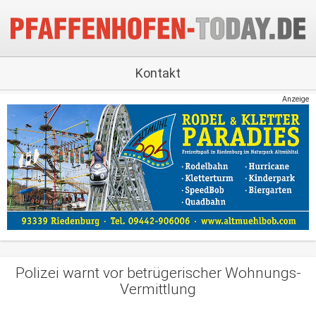
Kontakt
Anzeige
Polizei warnt vor betrügerischer Wohnungs-
Vermittlung