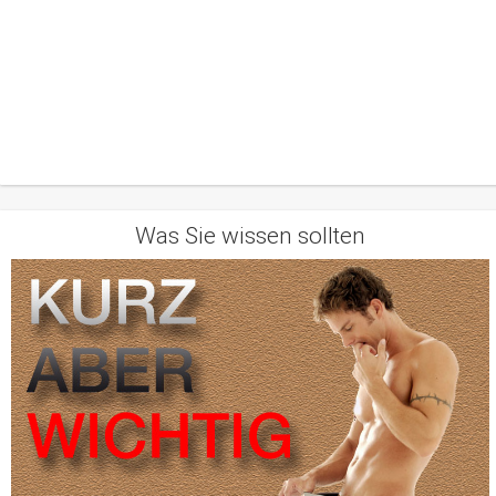
Was Sie wissen sollten