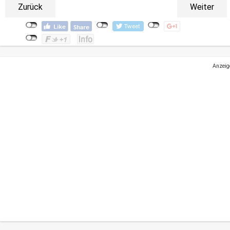
Zurück
Weiter
Anzeig