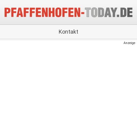
Kontakt
Anzeige