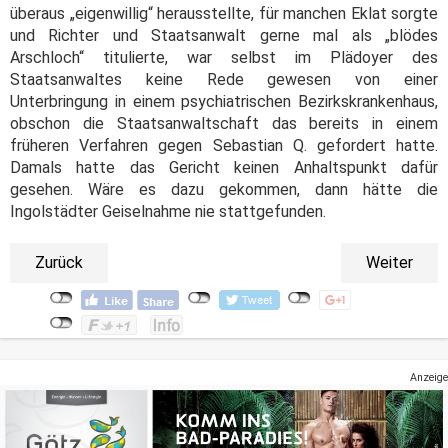
überaus „eigenwillig“ herausstellte, für manchen Eklat sorgte
und Richter und Staatsanwalt gerne mal als „blödes
Arschloch“ titulierte, war selbst im Plädoyer des
Staatsanwaltes keine Rede gewesen von einer
Unterbringung in einem psychiatrischen Bezirkskrankenhaus,
obschon die Staatsanwaltschaft das bereits in einem
früheren Verfahren gegen Sebastian Q. gefordert hatte.
Damals hatte das Gericht keinen Anhaltspunkt dafür
gesehen. Wäre es dazu gekommen, dann hätte die
Ingolstädter Geiselnahme nie stattgefunden.
Zurück
Weiter
Anzeige