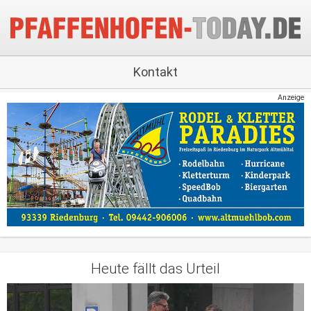
Kontakt
Anzeige
Heute fällt das Urteil