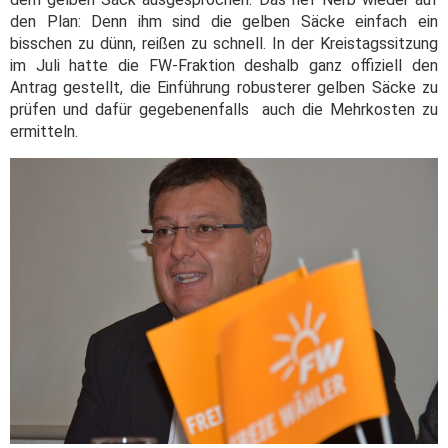
den Plan: Denn ihm sind die gelben Säcke einfach ein
bisschen zu dünn, reißen zu schnell. In der Kreistagssitzung
im Juli hatte die FW-Fraktion deshalb ganz offiziell den
Antrag gestellt, die Einführung robusterer gelben Säcke zu
prüfen und dafür gegebenenfalls auch die Mehrkosten zu
ermitteln.