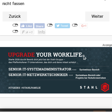
nicht fassen
Zurück
Weiter
Anzeige