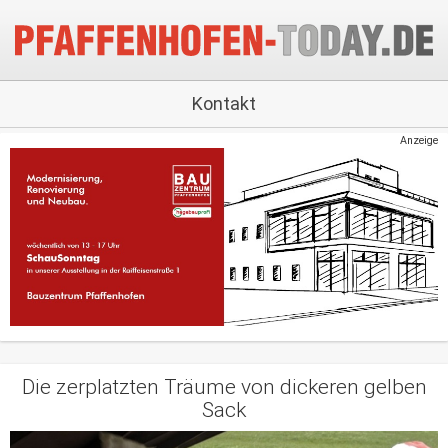
Kontakt
Anzeige
Die zerplatzten Träume von dickeren gelben
Sack