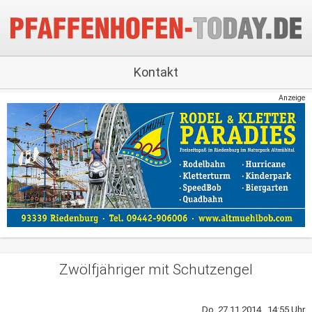
Kontakt
Anzeige
Zwölfjähriger mit Schutzengel
Do, 27.11.2014 14:55 Uhr