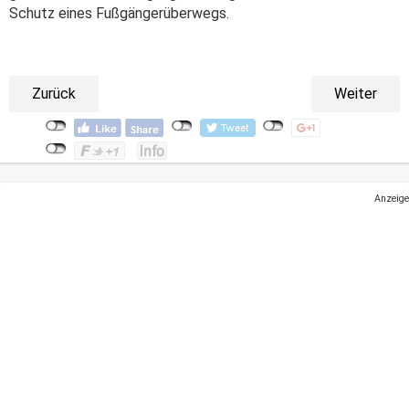
Schutz eines Fußgängerüberwegs.
Zurück
Weiter
Anzeige