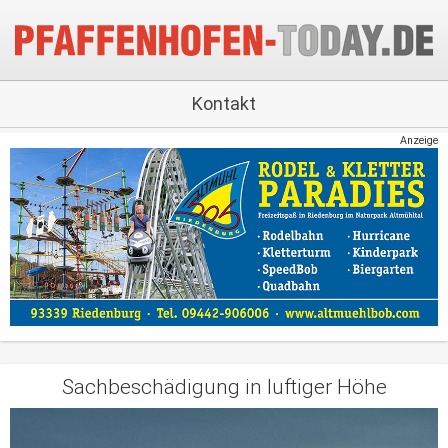
Kontakt
Anzeige
Sachbeschädigung in luftiger Höhe