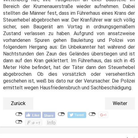
Bereich der Krumenauerstraße wieder aufnehmen. Dabei
stellten die Männer fest, dass im Führerhaus eines Krans der
Steuerhebel abgebrochen war. Der Kranführer war sich völlig
sicher, sein Baugerät am Vortag in ordnungsgemäßem
Zustand verlassen zu haben. Aufgrund von ansatzweise
vorhandenen Spuren gehen Bauleitung und Polizei von
folgendem Hergang aus: Ein Unbekannter hat während der
Nachtstunden den Zaun des Geländes überstiegen und ist
dann auf den Kran geklettert. Im Führerhaus, das sich in 45
Meter Höhe befindet, hat der Täter dann den Steuerhebel
abgebrochen. Ob dies vorsätzlich oder versehentlich
geschehen ist, weiß bis dato nur der Verursacher. Die Polizei
ermittelt wegen Hausfriedensbruch und Sachbeschädigung.
Zurück
Weiter