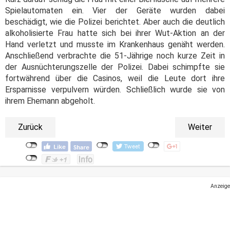
Spielautomaten ein. Vier der Geräte wurden dabei
beschädigt, wie die Polizei berichtet. Aber auch die deutlich
alkoholisierte Frau hatte sich bei ihrer Wut-Aktion an der
Hand verletzt und musste im Krankenhaus genäht werden.
Anschließend verbrachte die 51-Jährige noch kurze Zeit in
der Ausnüchterungszelle der Polizei. Dabei schimpfte sie
fortwährend über die Casinos, weil die Leute dort ihre
Ersparnisse verpulvern würden. Schließlich wurde sie von
ihrem Ehemann abgeholt.
Zurück
Weiter
Anzeige