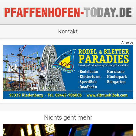
Kontakt
Anzeige
Nichts geht mehr