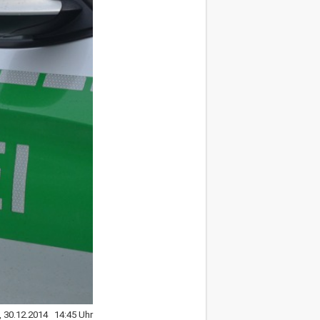
, 30.12.2014 14:45 Uhr