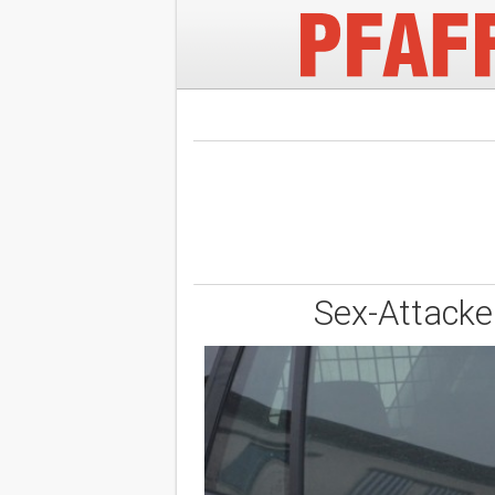
Sex-Attacke