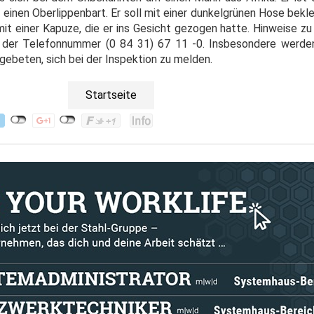
einen Oberlippenbart. Er soll mit einer dunkelgrünen Hose bekl
mit einer Kapuze, die er ins Gesicht gezogen hatte. Hinweise 
er der Telefonnummer (0 84 31) 67 11 -0. Insbesondere werde
ebeten, sich bei der Inspektion zu melden.
Startseite