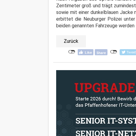
Zentimeter groß und trägt zumindest 
sowie mit einer dunkelblauen Jacke 
erbittet die Neuburger Polizei unt
beiden genannten Fahrzeuge werden g
Zurück