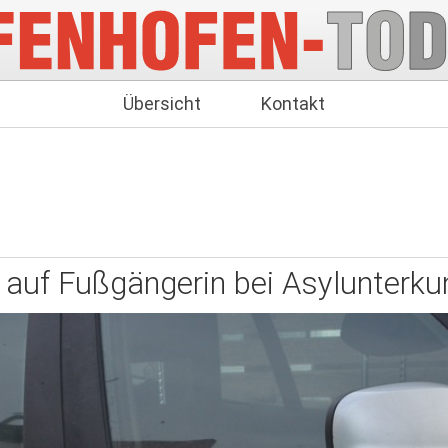
Übersicht
Kontakt
 auf Fußgängerin bei Asylunterku