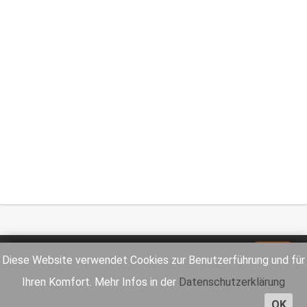
Impressum
Datenschutz
Diese Website verwendet Cookies zur Benutzerführung und für
Ihren Komfort. Mehr Infos in der
Datenschutzerklärung
OK