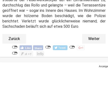
durchschlug das Rollo und gelangte – weil die Terrassentüre
geöffnet war – sogar ins Innere des Hauses. Im Wohnzimmer
wurde der hölzerne Boden beschädigt, wie die Polizei
berichtet. Verletzt wurde glücklicherweise niemand; der
Sachschaden beläuft sich auf etwa 500 Euro.
Zurück
Weiter
Anzeige