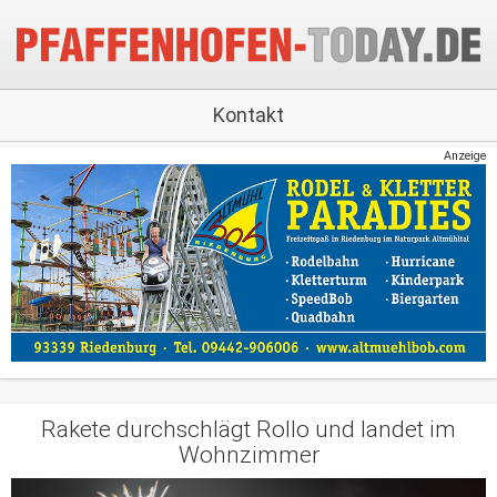
Kontakt
Anzeige
Rakete durchschlägt Rollo und landet im
Wohnzimmer