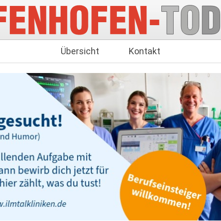
Übersicht
Kontakt