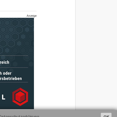
Anzeige
Datenschutzerklärung