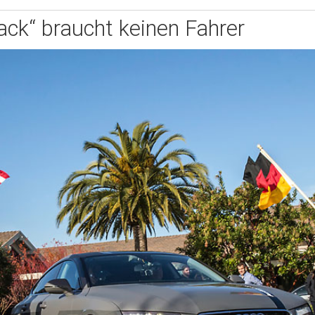
ack“ braucht keinen Fahrer