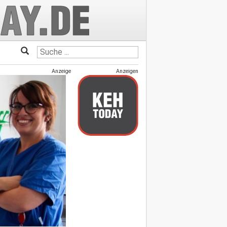
Anzeige
Anzeigen