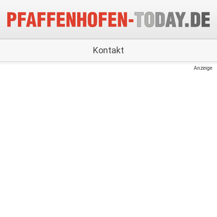
Kontakt
Anzeige