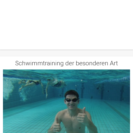
Schwimmtraining der besonderen Art