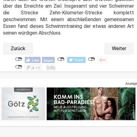
über das Erreichte am Ziel. Insgesamt sind vier Schwimmer
die Strecke Zehn-Kilometer-Strecke komplett
geschwommen. Mit einem abschließenden gemeinsamen
Essen fand dieses Schwimmtraining der etwas anderen Art
seinen würdigen Abschluss.
Zurück
Weiter
Anzeige