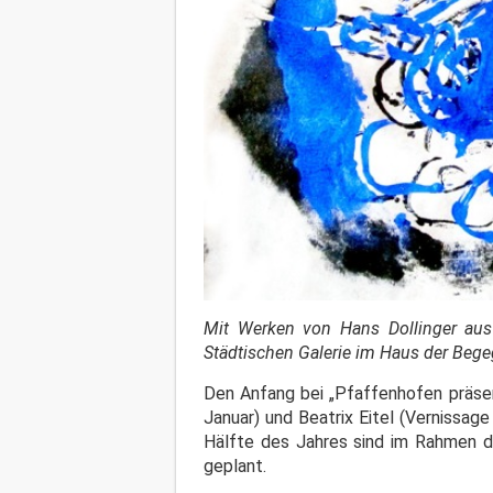
Mit Werken von Hans Dollinger aus 
Städtischen Galerie im Haus der Beg
Den Anfang bei „Pfaffenhofen präse
Januar) und Beatrix Eitel (Vernissag
Hälfte des Jahres sind im Rahmen d
geplant.