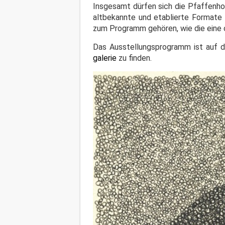
Insgesamt dürfen sich die Pfaffenho
altbekannte und etablierte Formate 
zum Programm gehören, wie die eine 
Das Ausstellungsprogramm ist auf 
galerie
zu finden.