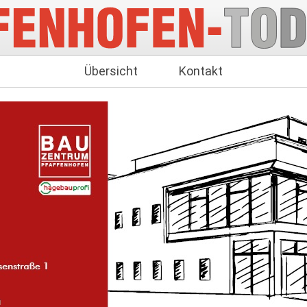
Übersicht
Kontakt