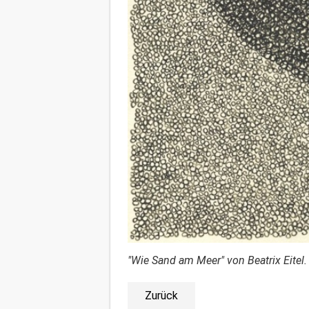
"Wie Sand am Meer" von Beatrix Eitel.
Zurück