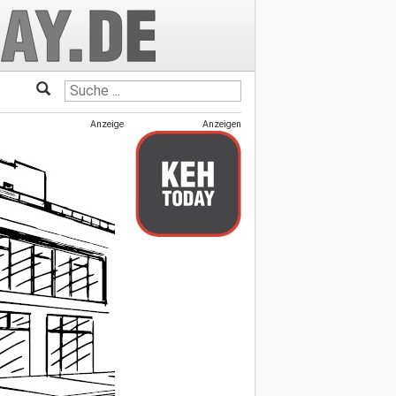
Anzeige
Anzeigen