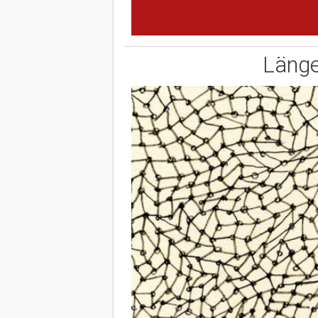
Länge