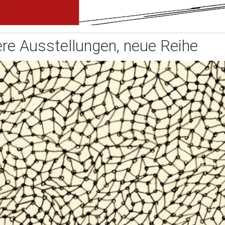
re Ausstellungen, neue Reihe