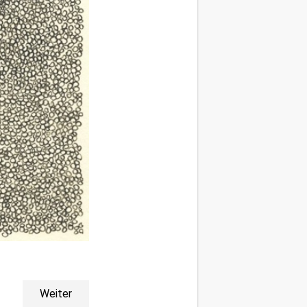
Weiter