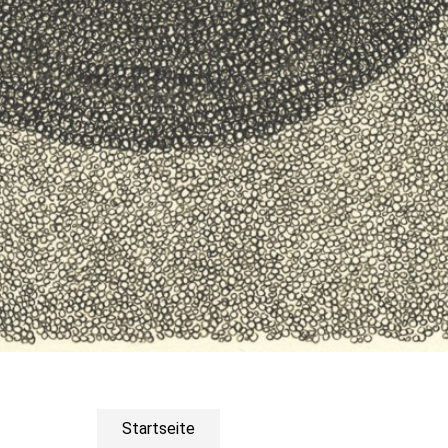
Startseite