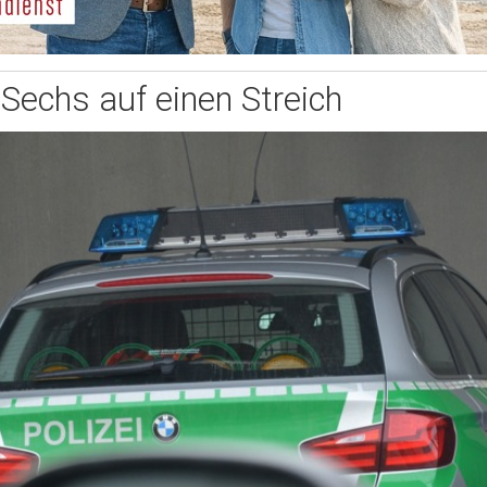
Sechs auf einen Streich