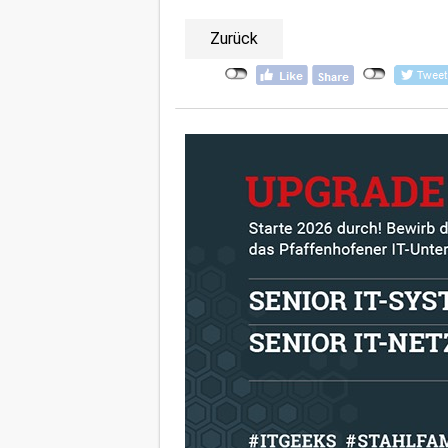
Zurück