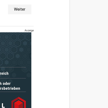
Weiter
Anzeige