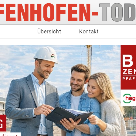
Übersicht
Kontakt