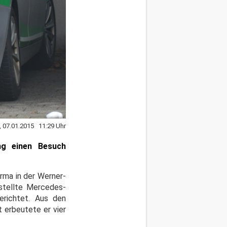
, 07.01.2015 11:29 Uhr
ng einen Besuch
rma in der Werner-
stellte Mercedes-
erichtet. Aus den
 erbeutete er vier