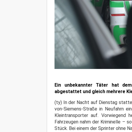
Ein unbekannter Täter hat dem 
abgestattet und gleich mehrere K
(ty) In der Nacht auf Dienstag statt
von-Siemens-Straße in Neufahrn ei
Kleintransporter auf. Vorwiegend h
Fahrzeugen nahm der Kriminelle – so
Stück. Bei einem der Sprinter ohne Na