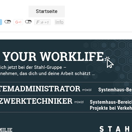
Startseite