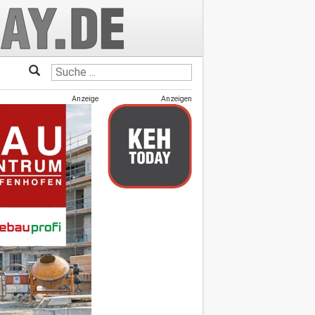
Anzeige
Anzeigen