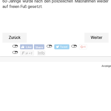
60-Jährige wurde nach den polizeilichen Maßnahmen wieder
auf freien Fuß gesetzt.
Zurück
Weiter
Anzeige