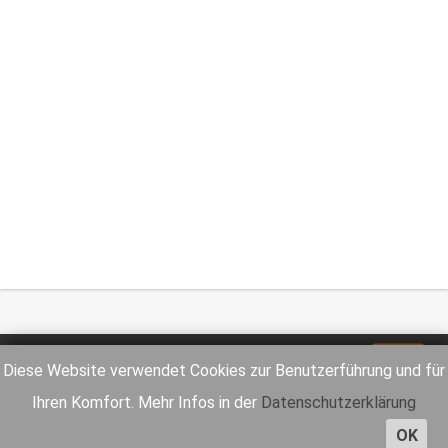
Impressum
Datenschutz
Diese Website verwendet Cookies zur Benutzerführung und für
Ihren Komfort. Mehr Infos in der
Datenschutzerklärung
OK