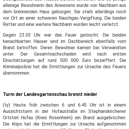
alleinige Bewohnerin des Anwesens wurde von Nachbarn aus
dem brennenden Haus geborgen. Sie starb allerdings noch
vor Ort an einer schweren Rauchgas-Vergiftung. Die beiden
Retter und eine weitere Nachbarin wurden leicht verletzt.
Gegen 23.30 Uhr war das Feuer gelöscht. Die beiden
benachbarten Häuser sind im Dachbereich ebenfalls vom
Brand betroffen. Deren Bewohner kamen bei Verwandten
unter. Der Gesamtsachschaden wird nach ersten
Einschätzungen auf rund 500 000 Euro bezieffert. Die
Kriminalpolizei hat die Ermittlungen zur Ursache des Feuers
übernommen.
Turm der Landesgartenschau brennt nieder
(ty) Heute früh zwischen 6 und 6.45 Uhr ist in einem
Aussichtsturm in der Hofaustraße im Stephanskirchener
Ortsteil Hofau (Kreis Rosenheim) ein Brand ausgebrochen.
Die Kripo hat die Ermittlungen zur Ursache aufgenommen