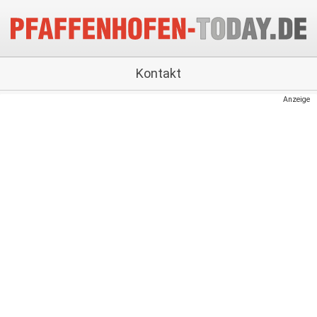
Kontakt
Anzeige