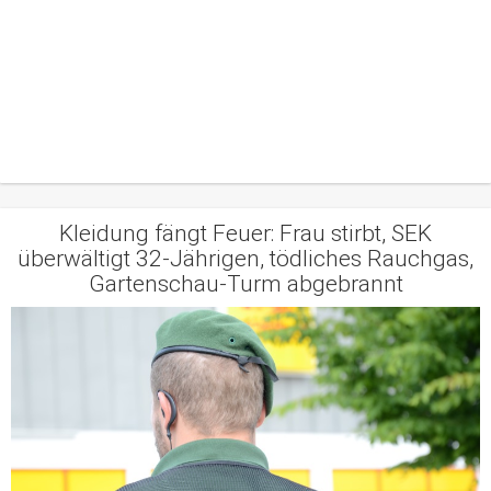
Kleidung fängt Feuer: Frau stirbt, SEK
überwältigt 32-Jährigen, tödliches Rauchgas,
Gartenschau-Turm abgebrannt