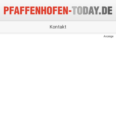
Kontakt
Anzeige