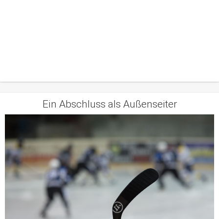
Ein Abschluss als Außenseiter