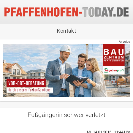
Kontakt
Anzeige
Fußgängerin schwer verletzt
Mi, 14.01.2015 11:44 Uhr