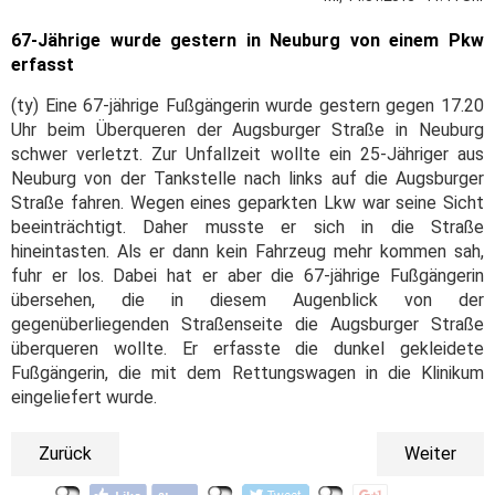
67-Jährige wurde gestern in Neuburg von einem Pkw
erfasst
(ty) Eine 67-jährige Fußgängerin wurde gestern gegen 17.20
Uhr beim Überqueren der Augsburger Straße in Neuburg
schwer verletzt. Zur Unfallzeit wollte ein 25-Jähriger aus
Neuburg von der Tankstelle nach links auf die Augsburger
Straße fahren. Wegen eines geparkten Lkw war seine Sicht
beeinträchtigt. Daher musste er sich in die Straße
hineintasten. Als er dann kein Fahrzeug mehr kommen sah,
fuhr er los. Dabei hat er aber die 67-jährige Fußgängerin
übersehen, die in diesem Augenblick von der
gegenüberliegenden Straßenseite die Augsburger Straße
überqueren wollte. Er erfasste die dunkel gekleidete
Fußgängerin, die mit dem Rettungswagen in die Klinikum
eingeliefert wurde.
Zurück
Weiter