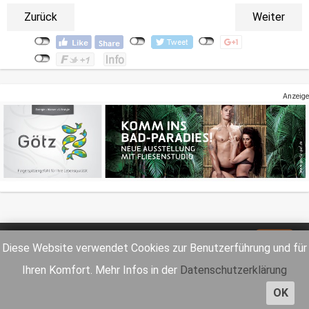
Zurück
Weiter
Anzeige
Impressum
Datenschutz
Diese Website verwendet Cookies zur Benutzerführung und für
Ihren Komfort. Mehr Infos in der
Datenschutzerklärung
OK