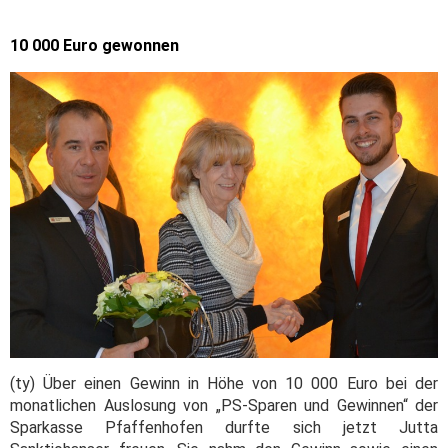
10 000 Euro gewonnen
(ty) Über einen Gewinn in Höhe von 10 000 Euro bei der
monatlichen Auslosung von „PS-Sparen und Gewinnen“ der
Sparkasse Pfaffenhofen durfte sich jetzt Jutta