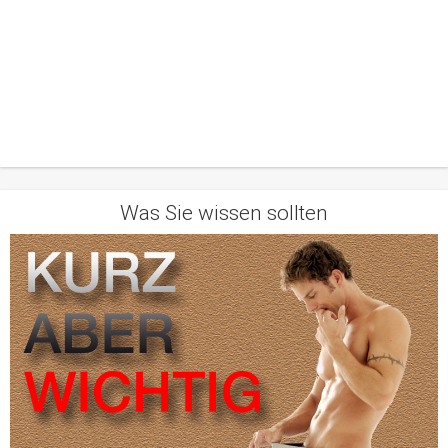
Was Sie wissen sollten