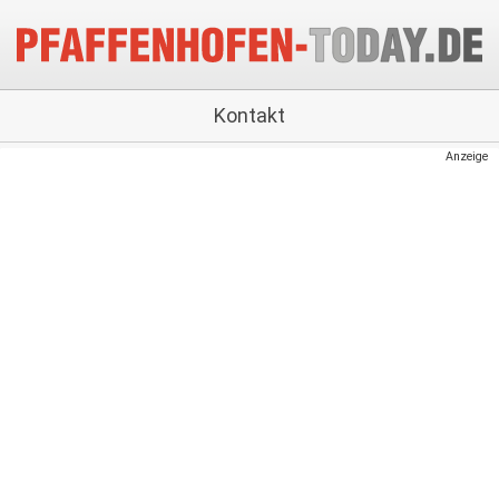
Kontakt
Anzeige