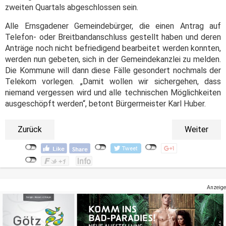
zweiten Quartals abgeschlossen sein.
Alle Ernsgadener Gemeindebürger, die einen Antrag auf
Telefon- oder Breitbandanschluss gestellt haben und deren
Anträge noch nicht befriedigend bearbeitet werden konnten,
werden nun gebeten, sich in der Gemeindekanzlei zu melden.
Die Kommune will dann diese Fälle gesondert nochmals der
Telekom vorlegen. „Damit wollen wir sichergehen, dass
niemand vergessen wird und alle technischen Möglichkeiten
ausgeschöpft werden“, betont Bürgermeister Karl Huber.
Zurück
Weiter
Anzeige