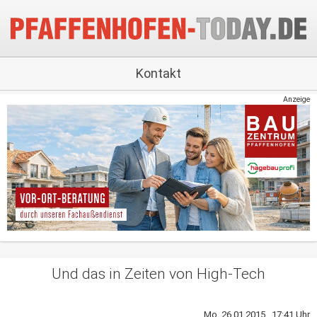
Kontakt
Anzeige
Und das in Zeiten von High-Tech
Mo, 26.01.2015 17:41 Uhr