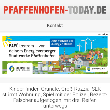
Kontakt
Anzeige
Kinder finden Granate, Groß-Razzia, SEK
stürmt Wohnung, Spiel mit der Polizei, Rezept-
Fälscher aufgeflogen, mit drei Reifen
unterwegs