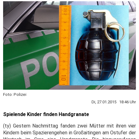
Foto: Polizei
Di, 27.01.2015 18:46 Uhr
Spielende Kinder finden Handgranate
(ty) Gestern Nachmittag fanden zwei Mütter mit ihren vier
Kindern beim Spazierengehen in Großaitingen am Ostufer der