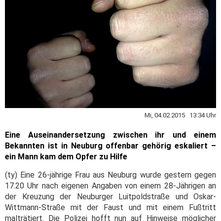
Mi, 04.02.2015 13:34 Uhr
Eine Auseinandersetzung zwischen ihr und einem
Bekannten ist in Neuburg offenbar gehörig eskaliert –
ein Mann kam dem Opfer zu Hilfe
(ty) Eine 26-jährige Frau aus Neuburg wurde gestern gegen
17.20 Uhr nach eigenen Angaben von einem 28-Jährigen an
der Kreuzung der Neuburger Luitpoldstraße und Oskar-
Wittmann-Straße mit der Faust und mit einem Fußtritt
malträtiert. Die Polizei hofft nun auf Hinweise möglicher