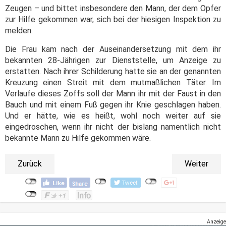
Zeugen – und bittet insbesondere den Mann, der dem Opfer
zur Hilfe gekommen war, sich bei der hiesigen Inspektion zu
melden.
Die Frau kam nach der Auseinandersetzung mit dem ihr
bekannten 28-Jährigen zur Dienststelle, um Anzeige zu
erstatten. Nach ihrer Schilderung hatte sie an der genannten
Kreuzung einen Streit mit dem mutmaßlichen Täter. Im
Verlaufe dieses Zoffs soll der Mann ihr mit der Faust in den
Bauch und mit einem Fuß gegen ihr Knie geschlagen haben.
Und er hätte, wie es heißt, wohl noch weiter auf sie
eingedroschen, wenn ihr nicht der bislang namentlich nicht
bekannte Mann zu Hilfe gekommen wäre.
Zurück
Weiter
Anzeige