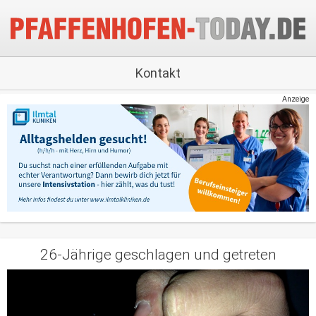
Kontakt
Anzeige
26-Jährige geschlagen und getreten