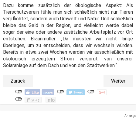
Dazu komme zusätzlich der ökologische Aspekt: Als
Tierschutzverein fühle man sich schließlich nicht nur Tieren
verpflichtet, sondern auch Umwelt und Natur. Und schließlich
bleibe das Geld in der Region, und vielleicht werde dabei
sogar der eine oder andere zusätzliche Arbeitsplatz vor Ort
entstehen. Braunmüller: „Da mussten wir nicht lange
überlegen, um zu entscheiden, dass wir wechseln würden.
Bereits in etwa zwei Wochen werden wir ausschließlich mit
ökologisch erzeugtem Strom versorgt: von unserer
Solaranlage auf dem Dach und von den Stadtwerken.“
Zurück
Weiter
Anzeige