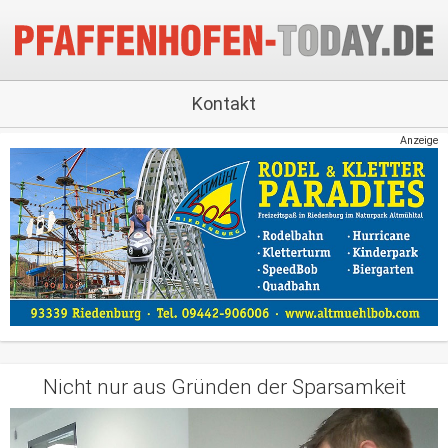
Kontakt
Anzeige
Nicht nur aus Gründen der Sparsamkeit