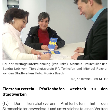
Bei der Vertragsunterzeichnung (von links): Manuela Braunmüller und
Sandra Lob vom Tierschutzverein Pfaffenhofen und Michael Reisner
von den Stadtwerken. Foto: Monika Busch
Mo, 16.02.2015 09:14 Uhr
Tierschutzverein Pfaffenhofen wechselt zu den
Stadtwerken
(ty) Der Tierschutzverein Pfaffenhofen hat den
Stromanbieter gewechselt und unterzeichnete einen Vertrag