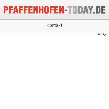
Kontakt
Anzeige