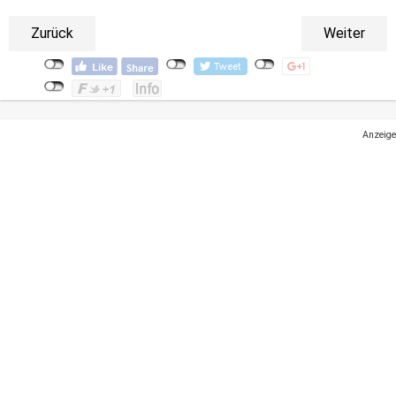
Zurück
Weiter
Anzeige