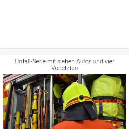
Unfall-Serie mit sieben Autos und vier
Verletzten