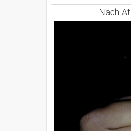
Nach At