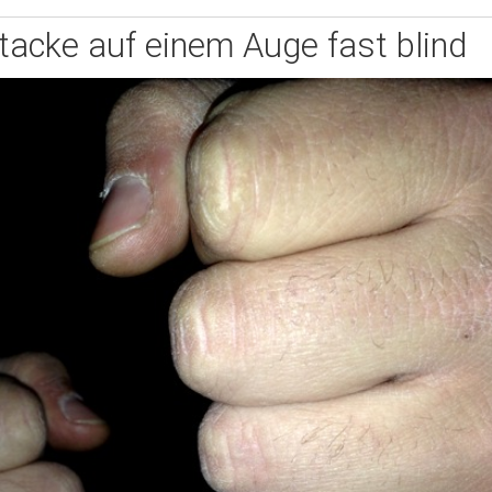
tacke auf einem Auge fast blind