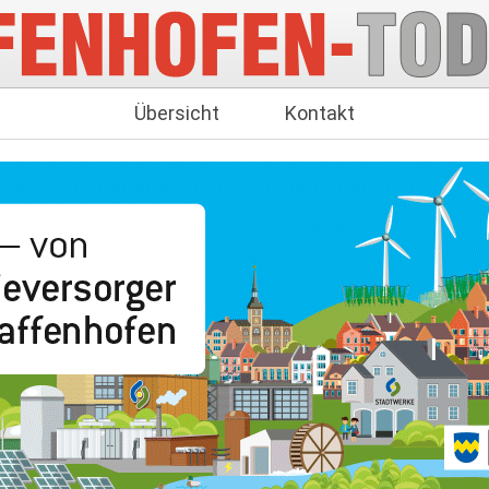
Übersicht
Kontakt