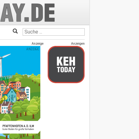
Anzeige
Anzeigen