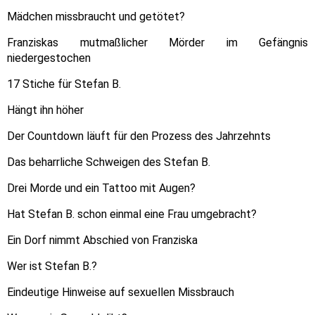
Mädchen missbraucht und getötet?
Franziskas mutmaßlicher Mörder im Gefängnis
niedergestochen
17 Stiche für Stefan B.
Hängt ihn höher
Der Countdown läuft für den Prozess des Jahrzehnts
Das beharrliche Schweigen des Stefan B.
Drei Morde und ein Tattoo mit Augen?
Hat Stefan B. schon einmal eine Frau umgebracht?
Ein Dorf nimmt Abschied von Franziska
Wer ist Stefan B.?
Eindeutige Hinweise auf sexuellen Missbrauch