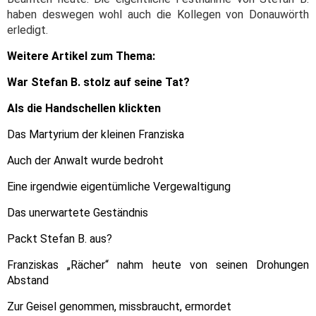
haben deswegen wohl auch die Kollegen von Donauwörth
erledigt.
Weitere Artikel zum Thema:
War Stefan B. stolz auf seine Tat?
Als die Handschellen klickten
Das Martyrium der kleinen Franziska
Auch der Anwalt wurde bedroht
Eine irgendwie eigentümliche Vergewaltigung
Das unerwartete Geständnis
Packt Stefan B. aus?
Franziskas „Rächer“ nahm heute von seinen Drohungen
Abstand
Zur Geisel genommen, missbraucht, ermordet