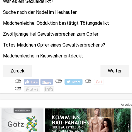
War es ein Sexualdelikt?
Suche nach der Nadel im Heuhaufen
Mädchenleiche: Obduktion bestätigt Tötungsdelikt
Zwölfjährige fiel Gewaltverbrechen zum Opfer
Totes Mädchen Opfer eines Gewaltverbrechens?
Mädchenleiche in Kiesweiher entdeckt
Zurück
Weiter
Anzeige