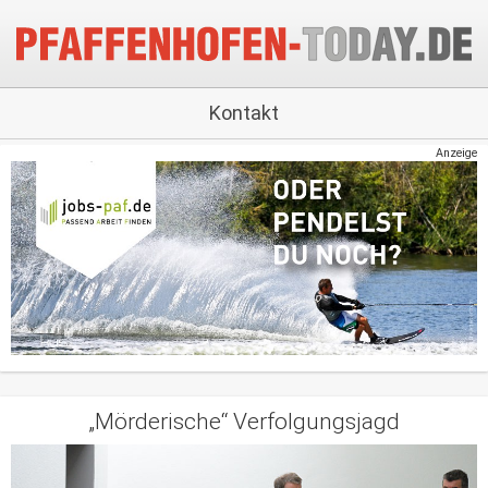
Kontakt
Anzeige
„Mörderische“ Verfolgungsjagd