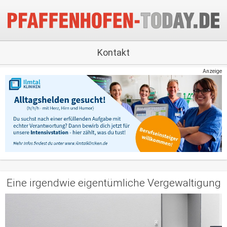
Kontakt
Anzeige
Eine irgendwie eigentümliche Vergewaltigung