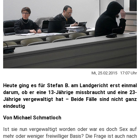
Mi, 25.02.2015 17:07 Uhr
Heute ging es für Stefan B. am Landgericht erst einmal
darum, ob er eine 13-Jährige missbraucht und eine 23-
Jährige vergewaltigt hat – Beide Fälle sind nicht ganz
eindeutig
Von Michael Schmatloch
Ist sie nun vergewaltigt worden oder war es doch Sex auf
mehr oder weniger freiwilliger Basis? Die Frage ist auch nach