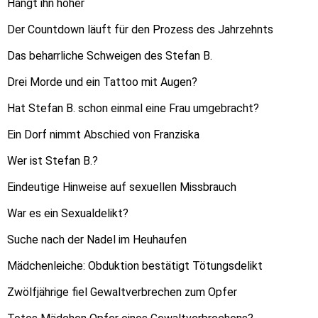
Hängt ihn höher
Der Countdown läuft für den Prozess des Jahrzehnts
Das beharrliche Schweigen des Stefan B.
Drei Morde und ein Tattoo mit Augen?
Hat Stefan B. schon einmal eine Frau umgebracht?
Ein Dorf nimmt Abschied von Franziska
Wer ist Stefan B.?
Eindeutige Hinweise auf sexuellen Missbrauch
War es ein Sexualdelikt?
Suche nach der Nadel im Heuhaufen
Mädchenleiche: Obduktion bestätigt Tötungsdelikt
Zwölfjährige fiel Gewaltverbrechen zum Opfer