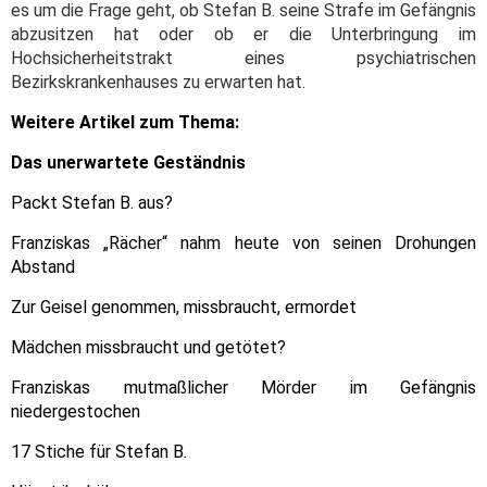
es um die Frage geht, ob Stefan B. seine Strafe im Gefängnis
abzusitzen hat oder ob er die Unterbringung im
Hochsicherheitstrakt eines psychiatrischen
Bezirkskrankenhauses zu erwarten hat.
Weitere Artikel zum Thema:
Das unerwartete Geständnis
Packt Stefan B. aus?
Franziskas „Rächer“ nahm heute von seinen Drohungen
Abstand
Zur Geisel genommen, missbraucht, ermordet
Mädchen missbraucht und getötet?
Franziskas mutmaßlicher Mörder im Gefängnis
niedergestochen
17 Stiche für Stefan B.