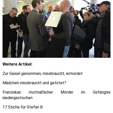
Weitere Artikel:
Zur Geisel genommen, missbraucht, ermordet
Mädchen missbraucht und getötet?
Franziskas mutmaßlicher Mörder im Gefängnis
niedergestochen
17 Stiche für Stefan B.