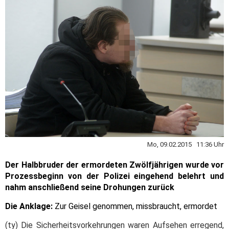
Mo, 09.02.2015 11:36 Uhr
Der Halbbruder der ermordeten Zwölfjährigen wurde vor
Prozessbeginn von der Polizei eingehend belehrt und
nahm anschließend seine Drohungen zurück
Die Anklage:
Zur Geisel genommen, missbraucht, ermordet
(ty) Die Sicherheitsvorkehrungen waren Aufsehen erregend,