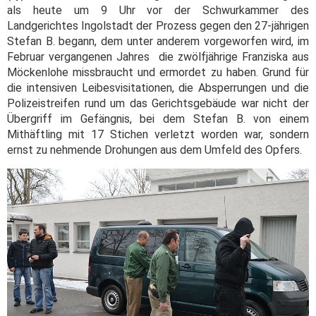
als heute um 9 Uhr vor der Schwurkammer des
Landgerichtes Ingolstadt der Prozess gegen den 27-jährigen
Stefan B. begann, dem unter anderem vorgeworfen wird, im
Februar vergangenen Jahres die zwölfjährige Franziska aus
Möckenlohe missbraucht und ermordet zu haben. Grund für
die intensiven Leibesvisitationen, die Absperrungen und die
Polizeistreifen rund um das Gerichtsgebäude war nicht der
Übergriff im Gefängnis, bei dem Stefan B. von einem
Mithäftling mit 17 Stichen verletzt worden war, sondern
ernst zu nehmende Drohungen aus dem Umfeld des Opfers.