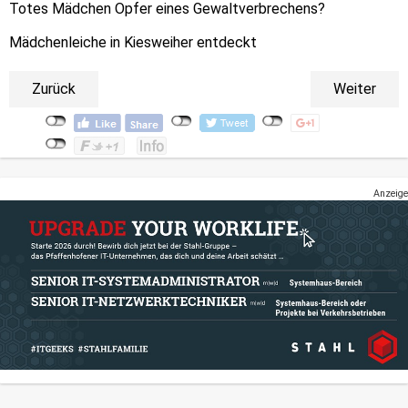
Totes Mädchen Opfer eines Gewaltverbrechens?
Mädchenleiche in Kiesweiher entdeckt
Zurück
Weiter
Anzeige