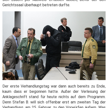
Gerichtssaal überhaupt betreten durfte.
Der erste Verhandlungstag war dann auch bereits zu Ende,
kaum dass er begonnen hatte. Außer der Verlesung der
Anklageschrift stand für heute nichts auf dem Programm.
Denn Stefan B. will sich offenbar erst am zweiten Tag der
Verhandlung, am 25. Februar, zu den Vorwürfen äußern. Was