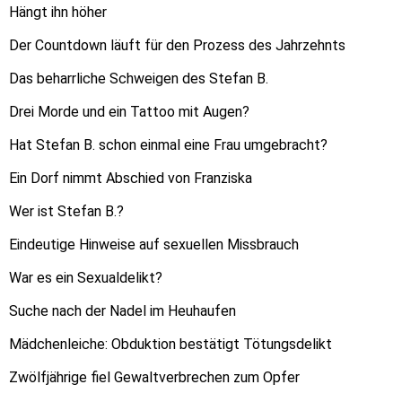
Hängt ihn höher
Der Countdown läuft für den Prozess des Jahrzehnts
Das beharrliche Schweigen des Stefan B.
Drei Morde und ein Tattoo mit Augen?
Hat Stefan B. schon einmal eine Frau umgebracht?
Ein Dorf nimmt Abschied von Franziska
Wer ist Stefan B.?
Eindeutige Hinweise auf sexuellen Missbrauch
War es ein Sexualdelikt?
Suche nach der Nadel im Heuhaufen
Mädchenleiche: Obduktion bestätigt Tötungsdelikt
Zwölfjährige fiel Gewaltverbrechen zum Opfer