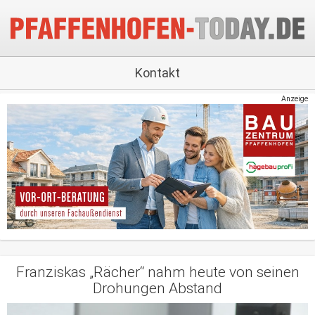
Kontakt
Anzeige
Franziskas „Rächer“ nahm heute von seinen
Drohungen Abstand