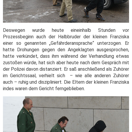
Deswegen wurde heute eineinhalb Stunden vor
Prozessbeginn auch der Halbbruder der kleinen Franziska
einer so genannten „Gefährderansprache“ unterzogen. Er
hatte Drohungen gegen den Angeklagten ausgesprochen,
hatte verkündet, dass ihm während der Verhandlung etwas
zustoßen würde, hat sich aber heute nach dem Gespräch mit
der Polizei davon distanziert. Er saß anschließend als Zuhörer
im Gerichtssaal, verhielt sich – wie alle anderen Zuhörer
auch – ruhig und diszipliniert. Die Eltern der kleinen Franziska
indes waren dem Gericht ferngeblieben.