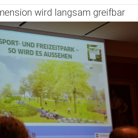
mension wird langsam greifbar