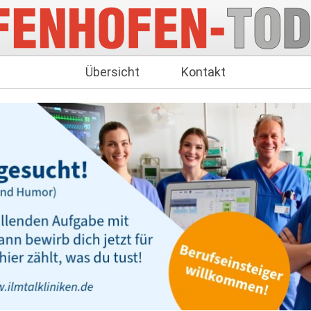
Übersicht
Kontakt