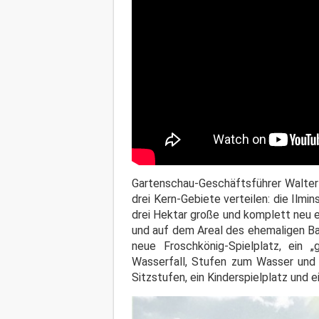
Gartenschau-Geschäftsführer Walter 
drei Kern-Gebiete verteilen: die Ilmi
drei Hektar große und komplett neu
und auf dem Areal des ehemaligen Ba
neue Froschkönig-Spielplatz, ein „
Wasserfall, Stufen zum Wasser und 
Sitzstufen, ein Kinderspielplatz und