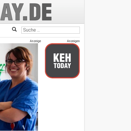
Anzeige
Anzeigen