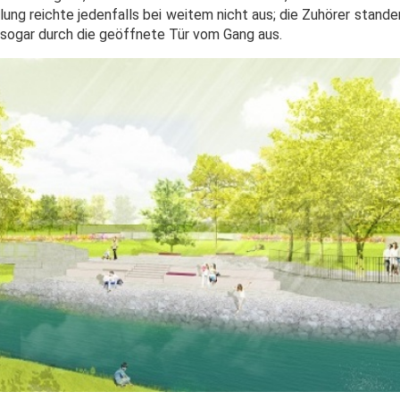
hlung reichte jedenfalls bei weitem nicht aus; die Zuhörer stand
sogar durch die geöffnete Tür vom Gang aus.