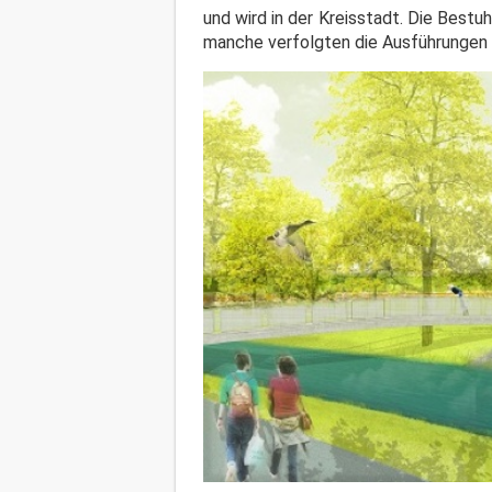
und wird in der Kreisstadt. Die Bestu
manche verfolgten die Ausführungen 