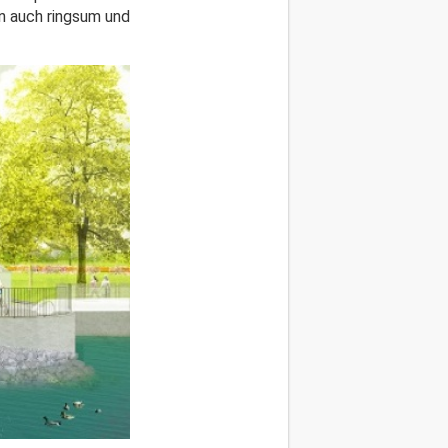
en auch ringsum und