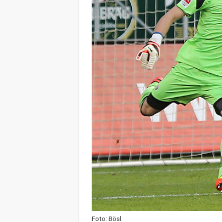
Foto: Bösl