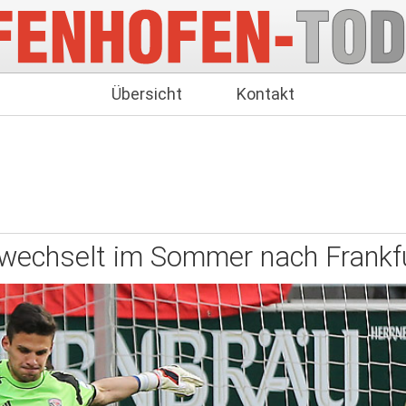
Übersicht
Kontakt
wechselt im Sommer nach Frankf