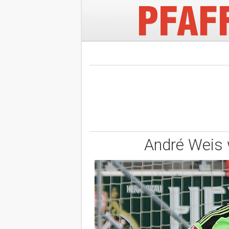
André Weis 