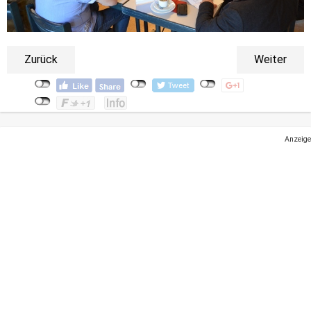
Zurück
Weiter
Anzeige