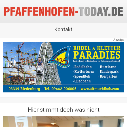
Kontakt
Anzeige
Hier stimmt doch was nicht