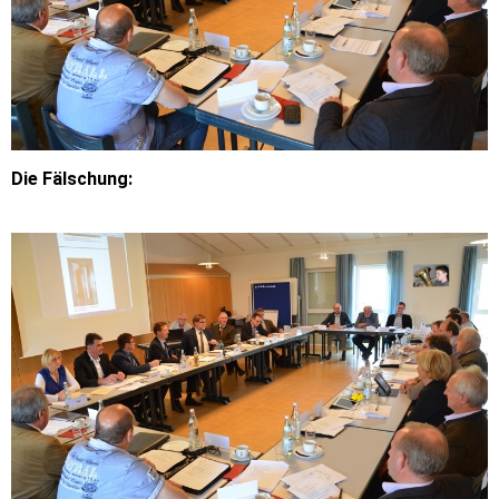
Die Fälschung: