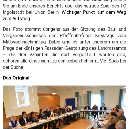
Sie am Ende unseres Berichts über das heutige Spiel des FC
Ingolstadt bei Union Berlin:
Wichtiger Punkt auf dem Weg
zum Aufstieg
Das Foto stammt übrigens aus der Sitzung des Bau- und
Vergabeausschusses des Pfaffenhofener Kreistags vom
Mittwochnachmittag. Dabei ging es unter anderem um die
Frage der künftigen Fassaden-Gestaltung des Landratsamts
– die drei Varianten die dort vorgestellt worden sind,
gehören allerdings nicht zu den sieben Fehlern… Viel Spaß bei
der Suche!
Das Original: