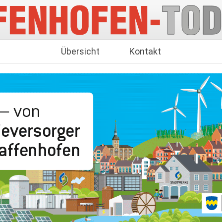
Übersicht
Kontakt