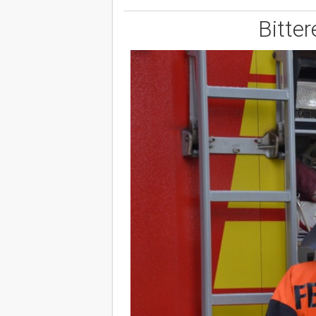
Bitte