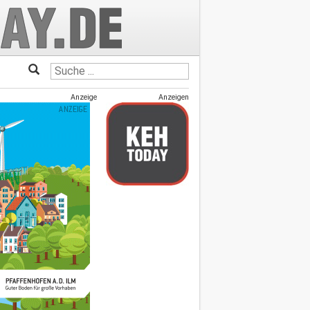
Anzeige
Anzeigen