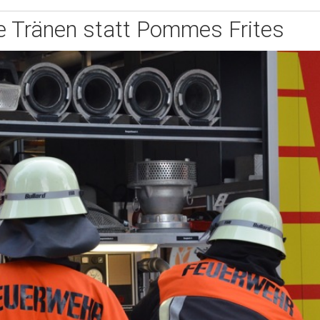
re Tränen statt Pommes Frites