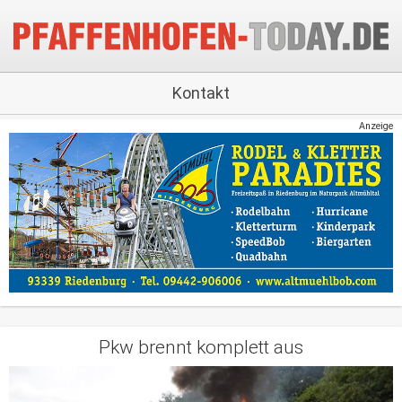
Kontakt
Anzeige
Pkw brennt komplett aus