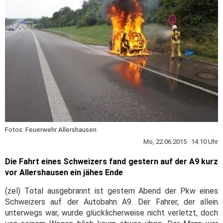
Fotos: Feuerwehr Allershausen
Mo, 22.06.2015 14:10 Uhr
Die Fahrt eines Schweizers fand gestern auf der A9 kurz
vor Allershausen ein jähes Ende
(zel) Total ausgebrannt ist gestern Abend der Pkw eines
Schweizers auf der Autobahn A9. Der Fahrer, der allein
unterwegs war, wurde glücklicherweise nicht verletzt, doch