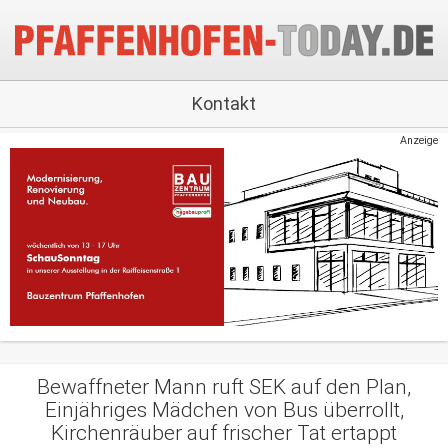
Kontakt
Anzeige
Bewaffneter Mann ruft SEK auf den Plan,
Einjähriges Mädchen von Bus überrollt,
Kirchenräuber auf frischer Tat ertappt