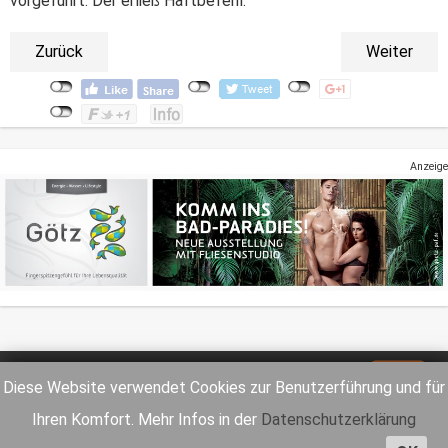
vorgeführt. Der erließ Haftbefehl.
Zurück
Weiter
Anzeige
Impressum
Datenschutz
Diese Website verwendet Cookies zur Benutzerführung und für
Ihren Komfort. Mehr Infos in der
Datenschutzerklärung