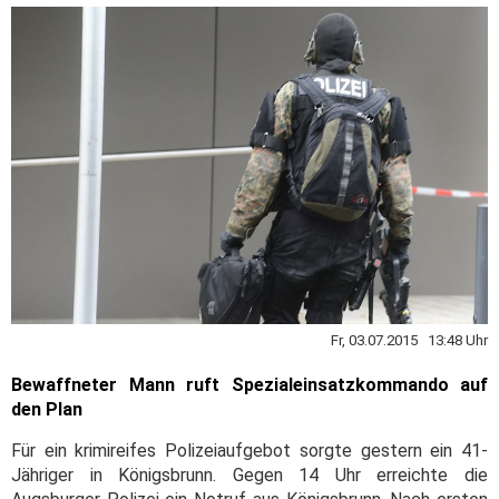
Fr, 03.07.2015 13:48 Uhr
Bewaffneter Mann ruft Spezialeinsatzkommando auf
den Plan
Für ein krimireifes Polizeiaufgebot sorgte gestern ein 41-
Jähriger in Königsbrunn. Gegen 14 Uhr erreichte die