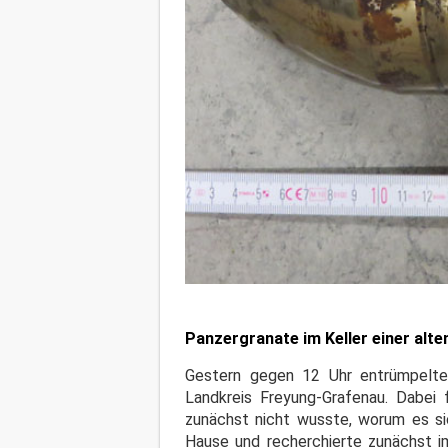
Panzergranate im Keller einer alt
Gestern gegen 12 Uhr entrümpelte 
Landkreis Freyung-Grafenau. Dabei
zunächst nicht wusste, worum es si
Hause und recherchierte zunächst im