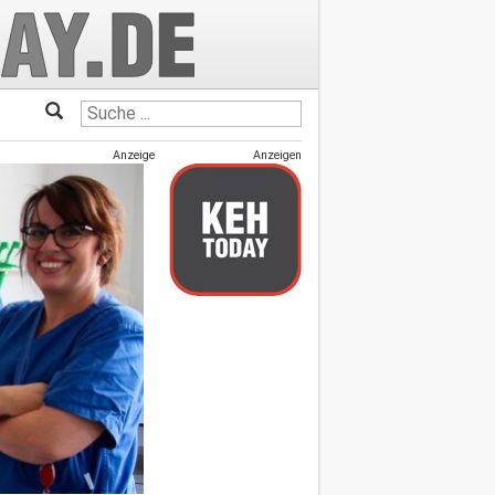
Anzeige
Anzeigen