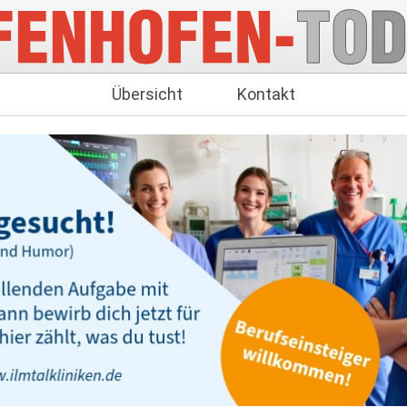
Übersicht
Kontakt