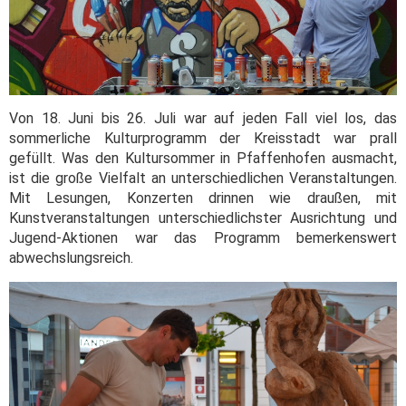
Von 18. Juni bis 26. Juli war auf jeden Fall viel los, das
sommerliche Kulturprogramm der Kreisstadt war prall
gefüllt. Was den Kultursommer in Pfaffenhofen ausmacht,
ist die große Vielfalt an unterschiedlichen Veranstaltungen.
Mit Lesungen, Konzerten drinnen wie draußen, mit
Kunstveranstaltungen unterschiedlichster Ausrichtung und
Jugend-Aktionen war das Programm bemerkenswert
abwechslungsreich.