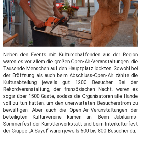
Neben den Events mit Kulturschaffenden aus der Region
waren es vor allem die großen Open-Air-Veranstaltungen, die
Tausende Menschen auf den Hauptplatz lockten. Sowohl bei
der Eröffnung als auch beim Abschluss-Open-Air zählte die
Kulturabteilung jeweils gut 1200 Besucher. Bei der
Rekordveranstaltung, der französischen Nacht, waren es
sogar über 1500 Gäste, sodass die Organisatoren alle Hände
voll zu tun hatten, um den unerwarteten Besucherstrom zu
bewältigen. Aber auch die Open-Air-Veranstaltungen der
beteiligten Kulturvereine kamen an: Beim Jubiläums-
Sommerfest der Künstlerwerkstatt und beim Interkulturfest
der Gruppe „A Sayel“ waren jeweils 600 bis 800 Besucher da.