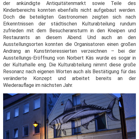
der ankündigte Antiquitätenmarkt sowie Teile des
Kinderbereichs konnten ebenfalls nicht aufgebaut werden.
Doch die beteiligten Gastronomen zeigten sich nach
Erkenntnissen der städtischen Kulturabteilung rundum
zufrieden mit dem Besucheransturm in den Kneipen und
Restaurants an diesem Abend. Und auch an den
Ausstellungsorten konnten die Organisatoren einen großen
Andrang an Kunstinteressierten verzeichnen – bei der
Ausstellungs-Eröffnung von Norbert Käs wurde es sogar in
der Kulturhalle eng. Die Kulturabteilung nimmt diese große
Resonanz nach eigenen Worten auch als Bestätigung für das
veränderte Konzept und arbeitet bereits an der
Wiederauflage im nächsten Jahr.