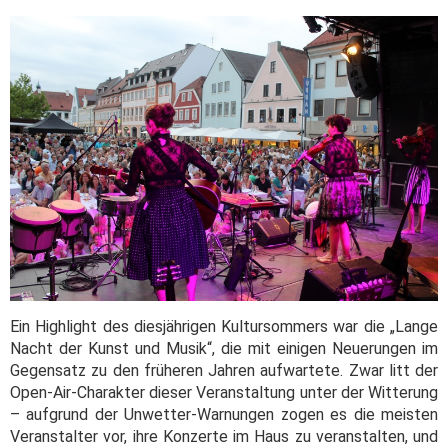
Ein Highlight des diesjährigen Kultursommers war die „Lange
Nacht der Kunst und Musik“, die mit einigen Neuerungen im
Gegensatz zu den früheren Jahren aufwartete. Zwar litt der
Open-Air-Charakter dieser Veranstaltung unter der Witterung
– aufgrund der Unwetter-Warnungen zogen es die meisten
Veranstalter vor, ihre Konzerte im Haus zu veranstalten, und