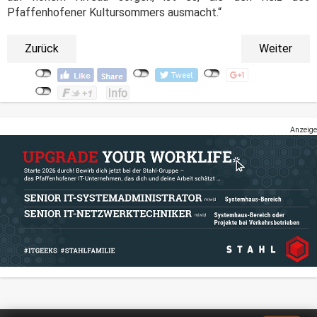
Pfaffenhofener Kultursommers ausmacht.“
Zurück
Weiter
Anzeige