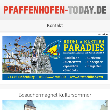
Kontakt
Anzeige
Besuchermagnet Kultursommer