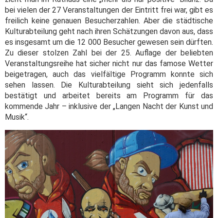
bei vielen der 27 Veranstaltungen der Eintritt frei war, gibt es
freilich keine genauen Besucherzahlen. Aber die städtische
Kulturabteilung geht nach ihren Schätzungen davon aus, dass
es insgesamt um die 12 000 Besucher gewesen sein dürften.
Zu dieser stolzen Zahl bei der 25. Auflage der beliebten
Veranstaltungsreihe hat sicher nicht nur das famose Wetter
beigetragen, auch das vielfältige Programm konnte sich
sehen lassen. Die Kulturabteilung sieht sich jedenfalls
bestätigt und arbeitet bereits am Programm für das
kommende Jahr – inklusive der „Langen Nacht der Kunst und
Musik“.