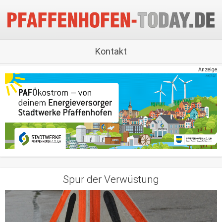
Kontakt
Anzeige
Spur der Verwüstung