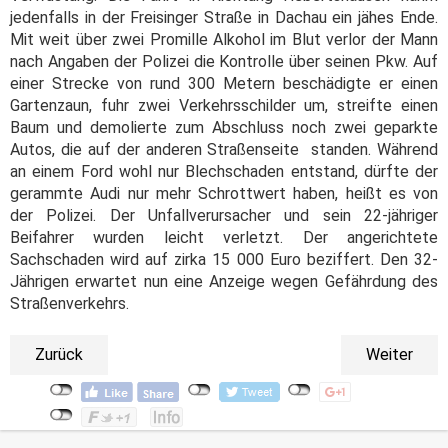
jedenfalls in der Freisinger Straße in Dachau ein jähes Ende.
Mit weit über zwei Promille Alkohol im Blut verlor der Mann
nach Angaben der Polizei die Kontrolle über seinen Pkw. Auf
einer Strecke von rund 300 Metern beschädigte er einen
Gartenzaun, fuhr zwei Verkehrsschilder um, streifte einen
Baum und demolierte zum Abschluss noch zwei geparkte
Autos, die auf der anderen Straßenseite standen. Während
an einem Ford wohl nur Blechschaden entstand, dürfte der
gerammte Audi nur mehr Schrottwert haben, heißt es von
der Polizei. Der Unfallverursacher und sein 22-jähriger
Beifahrer wurden leicht verletzt. Der angerichtete
Sachschaden wird auf zirka 15 000 Euro beziffert. Den 32-
Jährigen erwartet nun eine Anzeige wegen Gefährdung des
Straßenverkehrs.
Zurück
Weiter