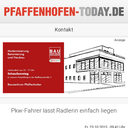
Kontakt
Anzeige
Pkw-Fahrer lässt Radlerin einfach liegen
Fr, 23.10.2015 09:41 Uhr